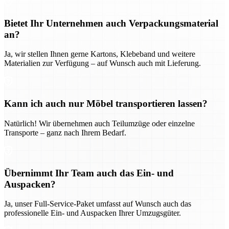
Bietet Ihr Unternehmen auch Verpackungsmaterial
an?
Ja, wir stellen Ihnen gerne Kartons, Klebeband und weitere
Materialien zur Verfügung – auf Wunsch auch mit Lieferung.
Kann ich auch nur Möbel transportieren lassen?
Natürlich! Wir übernehmen auch Teilumzüge oder einzelne
Transporte – ganz nach Ihrem Bedarf.
Übernimmt Ihr Team auch das Ein- und
Auspacken?
Ja, unser Full-Service-Paket umfasst auf Wunsch auch das
professionelle Ein- und Auspacken Ihrer Umzugsgüter.