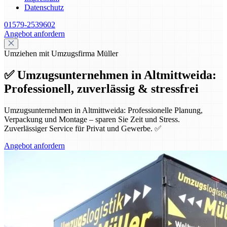
Datenschutz
01579-2539602
Angebot anfordern
Umziehen mit Umzugsfirma Müller
✅ Umzugsunternehmen in Altmittweida:
Professionell, zuverlässig & stressfrei
Umzugsunternehmen in Altmittweida: Professionelle Planung,
Verpackung und Montage – sparen Sie Zeit und Stress.
Zuverlässiger Service für Privat und Gewerbe. ✅
Angebot anfordern