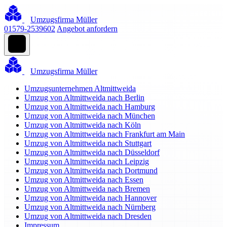
Umzugsfirma Müller
01579-2539602
Angebot anfordern
Umzugsfirma Müller
Umzugsunternehmen Altmittweida
Umzug von Altmittweida nach Berlin
Umzug von Altmittweida nach Hamburg
Umzug von Altmittweida nach München
Umzug von Altmittweida nach Köln
Umzug von Altmittweida nach Frankfurt am Main
Umzug von Altmittweida nach Stuttgart
Umzug von Altmittweida nach Düsseldorf
Umzug von Altmittweida nach Leipzig
Umzug von Altmittweida nach Dortmund
Umzug von Altmittweida nach Essen
Umzug von Altmittweida nach Bremen
Umzug von Altmittweida nach Hannover
Umzug von Altmittweida nach Nürnberg
Umzug von Altmittweida nach Dresden
Impressum