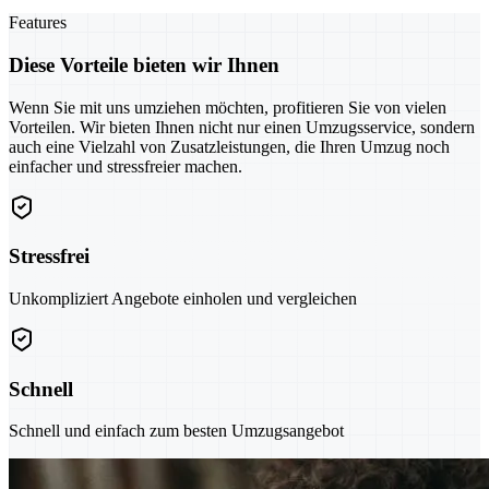
Features
Diese Vorteile bieten wir Ihnen
Wenn Sie mit uns umziehen möchten, profitieren Sie von vielen
Vorteilen. Wir bieten Ihnen nicht nur einen Umzugsservice, sondern
auch eine Vielzahl von Zusatzleistungen, die Ihren Umzug noch
einfacher und stressfreier machen.
Stressfrei
Unkompliziert Angebote einholen und vergleichen
Schnell
Schnell und einfach zum besten Umzugsangebot