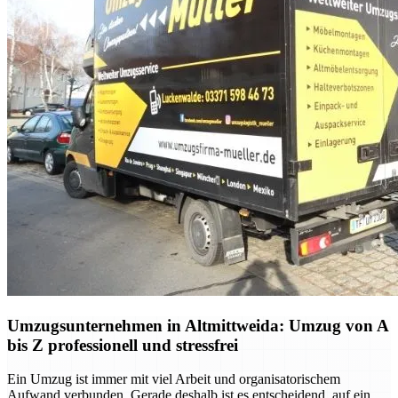
Umzugsunternehmen in Altmittweida: Umzug von A
bis Z professionell und stressfrei
Ein Umzug ist immer mit viel Arbeit und organisatorischem
Aufwand verbunden. Gerade deshalb ist es entscheidend, auf ein