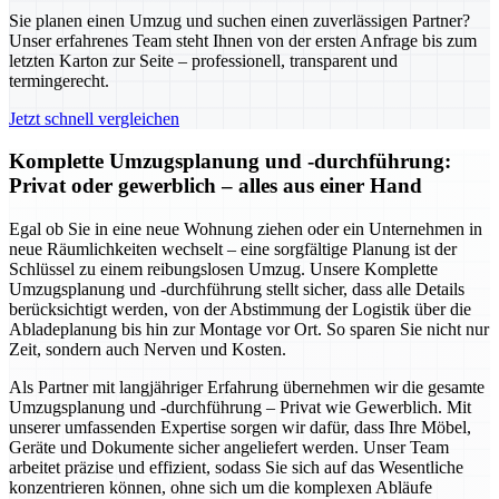
Sie planen einen Umzug und suchen einen zuverlässigen Partner?
Unser erfahrenes Team steht Ihnen von der ersten Anfrage bis zum
letzten Karton zur Seite – professionell, transparent und
termingerecht.
Jetzt schnell vergleichen
Komplette Umzugsplanung und -durchführung:
Privat oder gewerblich – alles aus einer Hand
Egal ob Sie in eine neue Wohnung ziehen oder ein Unternehmen in
neue Räumlichkeiten wechselt – eine sorgfältige Planung ist der
Schlüssel zu einem reibungslosen Umzug. Unsere Komplette
Umzugsplanung und -durchführung stellt sicher, dass alle Details
berücksichtigt werden, von der Abstimmung der Logistik über die
Abladeplanung bis hin zur Montage vor Ort. So sparen Sie nicht nur
Zeit, sondern auch Nerven und Kosten.
Als Partner mit langjähriger Erfahrung übernehmen wir die gesamte
Umzugsplanung und -durchführung – Privat wie Gewerblich. Mit
unserer umfassenden Expertise sorgen wir dafür, dass Ihre Möbel,
Geräte und Dokumente sicher angeliefert werden. Unser Team
arbeitet präzise und effizient, sodass Sie sich auf das Wesentliche
konzentrieren können, ohne sich um die komplexen Abläufe