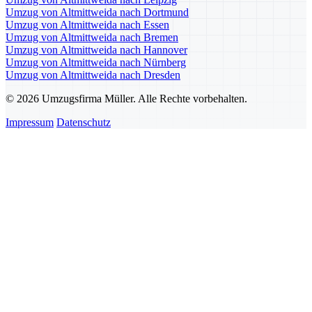
Umzug von Altmittweida nach Dortmund
Umzug von Altmittweida nach Essen
Umzug von Altmittweida nach Bremen
Umzug von Altmittweida nach Hannover
Umzug von Altmittweida nach Nürnberg
Umzug von Altmittweida nach Dresden
© 2026 Umzugsfirma Müller. Alle Rechte vorbehalten.
Impressum
Datenschutz