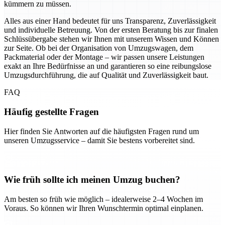
kümmern zu müssen.
Alles aus einer Hand bedeutet für uns Transparenz, Zuverlässigkeit
und individuelle Betreuung. Von der ersten Beratung bis zur finalen
Schlüssübergabe stehen wir Ihnen mit unserem Wissen und Können
zur Seite. Ob bei der Organisation von Umzugswagen, dem
Packmaterial oder der Montage – wir passen unsere Leistungen
exakt an Ihre Bedürfnisse an und garantieren so eine reibungslose
Umzugsdurchführung, die auf Qualität und Zuverlässigkeit baut.
FAQ
Häufig gestellte Fragen
Hier finden Sie Antworten auf die häufigsten Fragen rund um
unseren Umzugsservice – damit Sie bestens vorbereitet sind.
Wie früh sollte ich meinen Umzug buchen?
Am besten so früh wie möglich – idealerweise 2–4 Wochen im
Voraus. So können wir Ihren Wunschtermin optimal einplanen.