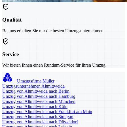
Qualität
Bei uns erhalten Sie nur die besten Umzugsunternehmen
Service
Wir bieten Ihnen einen Rundum-Service für Ihren Umzug
Umzugsfirma Müller
Umzugsunternehmen Altmittweida
Umzug von Altmittweida nach Berlin
Umzug von Altmittweida nach Hamburg
Umzug von Altmittweida nach München
Umzug von Altmittweida nach Köln
Umzug von Altmittweida nach Frankfurt am Main
Umzug von Altmittweida nach Stuttgart
Umzug von Altmittweida nach Düsseldorf
Umzug von Altmittweida nach Leipzig