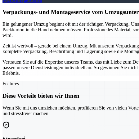
Jetzt Anfrage starten
Verpackungs- und Montageservice vom Umzugsuntern
Ein gelungener Umzug beginnt oft mit der richtigen Verpackung. Unse
Packkarton in die Hand nehmen müssen. Professionelles Material, sor
wird.
Zeit ist wertvoll – gerade bei einem Umzug. Mit unserem Verpackung
komplette Verpackung, Beschriftung und Lagerung sowie die Montage 
Vertrauen Sie auf die Expertise unseres Teams, das mit Liebe zum D
passen unsere Dienstleistungen individuell an. So gewinnen Sie nicht 
Erlebnis.
Features
Diese Vorteile bieten wir Ihnen
Wenn Sie mit uns umziehen möchten, profitieren Sie von vielen Vorte
und stressfreier machen.
Stressfrei