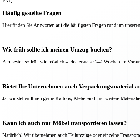
FAQ
Häufig gestellte Fragen
Hier finden Sie Antworten auf die häufigsten Fragen rund um unseren
Wie früh sollte ich meinen Umzug buchen?
Am besten so früh wie möglich – idealerweise 2–4 Wochen im Voraus
Bietet Ihr Unternehmen auch Verpackungsmaterial a
Ja, wir stellen Ihnen gerne Kartons, Klebeband und weitere Material
Kann ich auch nur Möbel transportieren lassen?
Natürlich! Wir übernehmen auch Teilumzüge oder einzelne Transport