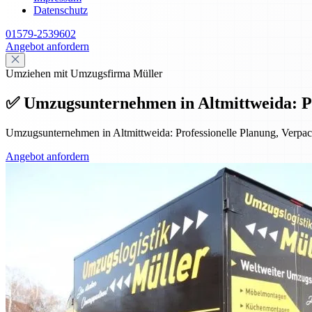
Datenschutz
01579-2539602
Angebot anfordern
Umziehen mit Umzugsfirma Müller
✅ Umzugsunternehmen in Altmittweida: Prof
Umzugsunternehmen in Altmittweida: Professionelle Planung, Verpack
Angebot anfordern