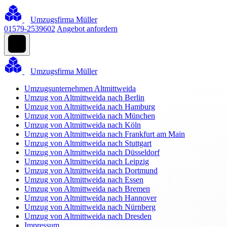
Umzugsfirma Müller
01579-2539602
Angebot anfordern
Umzugsfirma Müller
Umzugsunternehmen Altmittweida
Umzug von Altmittweida nach Berlin
Umzug von Altmittweida nach Hamburg
Umzug von Altmittweida nach München
Umzug von Altmittweida nach Köln
Umzug von Altmittweida nach Frankfurt am Main
Umzug von Altmittweida nach Stuttgart
Umzug von Altmittweida nach Düsseldorf
Umzug von Altmittweida nach Leipzig
Umzug von Altmittweida nach Dortmund
Umzug von Altmittweida nach Essen
Umzug von Altmittweida nach Bremen
Umzug von Altmittweida nach Hannover
Umzug von Altmittweida nach Nürnberg
Umzug von Altmittweida nach Dresden
Impressum