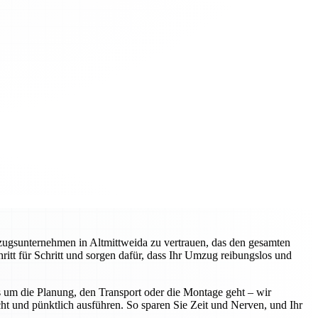
zugsunternehmen in Altmittweida zu vertrauen, das den gesamten
itt für Schritt und sorgen dafür, dass Ihr Umzug reibungslos und
 um die Planung, den Transport oder die Montage geht – wir
ht und pünktlich ausführen. So sparen Sie Zeit und Nerven, und Ihr