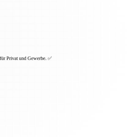
 für Privat und Gewerbe. ✅