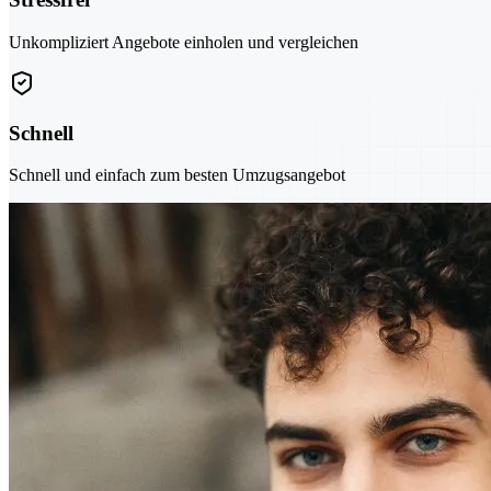
Unkompliziert Angebote einholen und vergleichen
Schnell
Schnell und einfach zum besten Umzugsangebot