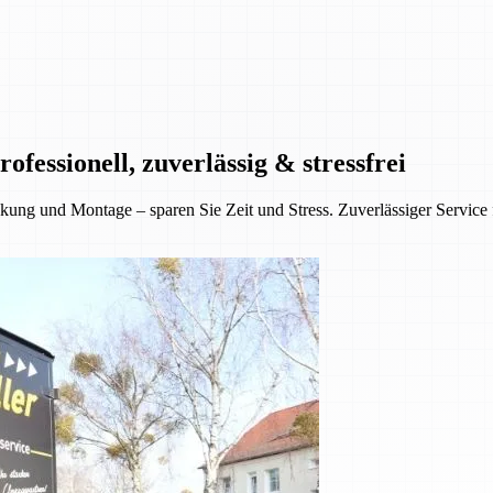
essionell, zuverlässig & stressfrei
ung und Montage – sparen Sie Zeit und Stress. Zuverlässiger Service