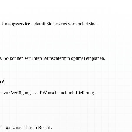
 Umzugsservice – damit Sie bestens vorbereitet sind.
. So können wir Ihren Wunschtermin optimal einplanen.
n?
ien zur Verfügung – auf Wunsch auch mit Lieferung.
e – ganz nach Ihrem Bedarf.