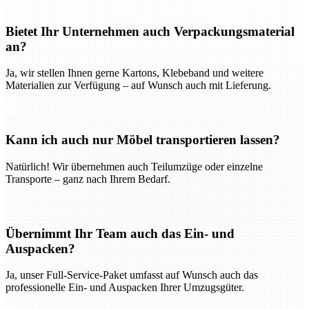
Bietet Ihr Unternehmen auch Verpackungsmaterial
an?
Ja, wir stellen Ihnen gerne Kartons, Klebeband und weitere
Materialien zur Verfügung – auf Wunsch auch mit Lieferung.
Kann ich auch nur Möbel transportieren lassen?
Natürlich! Wir übernehmen auch Teilumzüge oder einzelne
Transporte – ganz nach Ihrem Bedarf.
Übernimmt Ihr Team auch das Ein- und
Auspacken?
Ja, unser Full-Service-Paket umfasst auf Wunsch auch das
professionelle Ein- und Auspacken Ihrer Umzugsgüter.