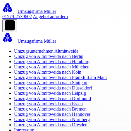
Umzugsfirma Müller
01579-2539602
Angebot anfordern
Umzugsfirma Müller
Umzugsunternehmen Altmittweida
Umzug von Altmittweida nach Berlin
Umzug von Altmittweida nach Hamburg
Umzug von Altmittweida nach München
Umzug von Altmittweida nach Köln
Umzug von Altmittweida nach Frankfurt am Main
Umzug von Altmittweida nach Stuttgart
Umzug von Altmittweida nach Düsseldorf
Umzug von Altmittweida nach Leipzig
Umzug von Altmittweida nach Dortmund
Umzug von Altmittweida nach Essen
Umzug von Altmittweida nach Bremen
Umzug von Altmittweida nach Hannover
Umzug von Altmittweida nach Nürnberg
Umzug von Altmittweida nach Dresden
Impressum