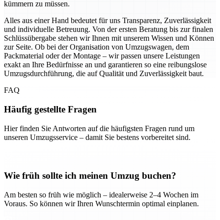
kümmern zu müssen.
Alles aus einer Hand bedeutet für uns Transparenz, Zuverlässigkeit
und individuelle Betreuung. Von der ersten Beratung bis zur finalen
Schlüssübergabe stehen wir Ihnen mit unserem Wissen und Können
zur Seite. Ob bei der Organisation von Umzugswagen, dem
Packmaterial oder der Montage – wir passen unsere Leistungen
exakt an Ihre Bedürfnisse an und garantieren so eine reibungslose
Umzugsdurchführung, die auf Qualität und Zuverlässigkeit baut.
FAQ
Häufig gestellte Fragen
Hier finden Sie Antworten auf die häufigsten Fragen rund um
unseren Umzugsservice – damit Sie bestens vorbereitet sind.
Wie früh sollte ich meinen Umzug buchen?
Am besten so früh wie möglich – idealerweise 2–4 Wochen im
Voraus. So können wir Ihren Wunschtermin optimal einplanen.