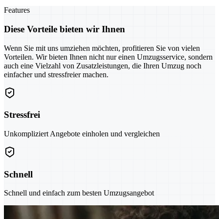
Features
Diese Vorteile bieten wir Ihnen
Wenn Sie mit uns umziehen möchten, profitieren Sie von vielen
Vorteilen. Wir bieten Ihnen nicht nur einen Umzugsservice, sondern
auch eine Vielzahl von Zusatzleistungen, die Ihren Umzug noch
einfacher und stressfreier machen.
Stressfrei
Unkompliziert Angebote einholen und vergleichen
Schnell
Schnell und einfach zum besten Umzugsangebot