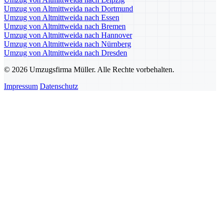
Umzug von Altmittweida nach Dortmund
Umzug von Altmittweida nach Essen
Umzug von Altmittweida nach Bremen
Umzug von Altmittweida nach Hannover
Umzug von Altmittweida nach Nürnberg
Umzug von Altmittweida nach Dresden
© 2026 Umzugsfirma Müller. Alle Rechte vorbehalten.
Impressum
Datenschutz