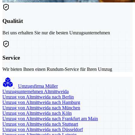
Qualität
Bei uns erhalten Sie nur die besten Umzugsunternehmen
Service
Wir bieten Ihnen einen Rundum-Service für Ihren Umzug
Umzugsfirma Müller
Umzugsunternehmen Altmittweida
Umzug von Altmittweida nach Berlin
Umzug von Altmittweida nach Hamburg
Umzug von Altmittweida nach München
Umzug von Altmittweida nach Köln
Umzug von Altmittweida nach Frankfurt am Main
Umzug von Altmittweida nach Stuttgart
Umzug von Altmittweida nach Düsseldorf
Umzug von Altmittweida nach Leipzig