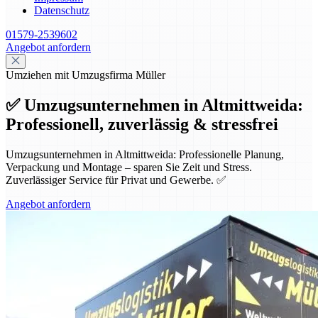
Datenschutz
01579-2539602
Angebot anfordern
Umziehen mit Umzugsfirma Müller
✅ Umzugsunternehmen in Altmittweida:
Professionell, zuverlässig & stressfrei
Umzugsunternehmen in Altmittweida: Professionelle Planung,
Verpackung und Montage – sparen Sie Zeit und Stress.
Zuverlässiger Service für Privat und Gewerbe. ✅
Angebot anfordern