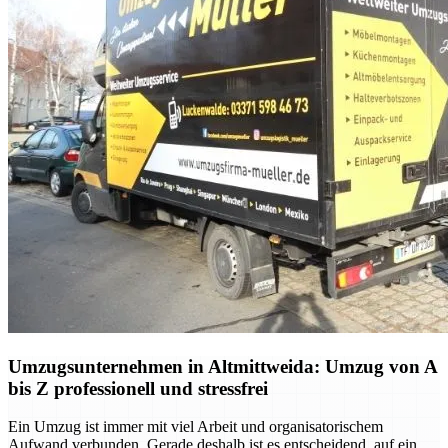
Umzugsunternehmen in Altmittweida: Umzug von A
bis Z professionell und stressfrei
Ein Umzug ist immer mit viel Arbeit und organisatorischem
Aufwand verbunden. Gerade deshalb ist es entscheidend, auf ein