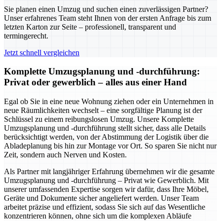
Sie planen einen Umzug und suchen einen zuverlässigen Partner?
Unser erfahrenes Team steht Ihnen von der ersten Anfrage bis zum
letzten Karton zur Seite – professionell, transparent und
termingerecht.
Jetzt schnell vergleichen
Komplette Umzugsplanung und -durchführung:
Privat oder gewerblich – alles aus einer Hand
Egal ob Sie in eine neue Wohnung ziehen oder ein Unternehmen in
neue Räumlichkeiten wechselt – eine sorgfältige Planung ist der
Schlüssel zu einem reibungslosen Umzug. Unsere Komplette
Umzugsplanung und -durchführung stellt sicher, dass alle Details
berücksichtigt werden, von der Abstimmung der Logistik über die
Abladeplanung bis hin zur Montage vor Ort. So sparen Sie nicht nur
Zeit, sondern auch Nerven und Kosten.
Als Partner mit langjähriger Erfahrung übernehmen wir die gesamte
Umzugsplanung und -durchführung – Privat wie Gewerblich. Mit
unserer umfassenden Expertise sorgen wir dafür, dass Ihre Möbel,
Geräte und Dokumente sicher angeliefert werden. Unser Team
arbeitet präzise und effizient, sodass Sie sich auf das Wesentliche
konzentrieren können, ohne sich um die komplexen Abläufe