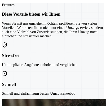
Features
Diese Vorteile bieten wir Ihnen
Wenn Sie mit uns umziehen möchten, profitieren Sie von vielen
Vorteilen. Wir bieten Ihnen nicht nur einen Umzugsservice, sondern
auch eine Vielzahl von Zusatzleistungen, die Ihren Umzug noch
einfacher und stressfreier machen.
Stressfrei
Unkompliziert Angebote einholen und vergleichen
Schnell
Schnell und einfach zum besten Umzugsangebot