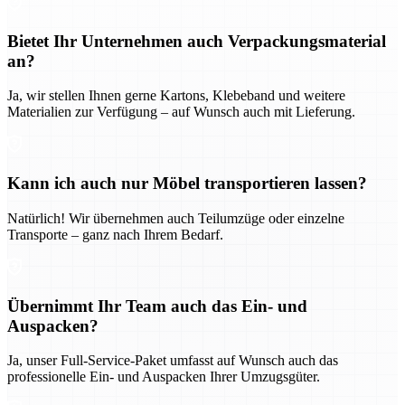
Bietet Ihr Unternehmen auch Verpackungsmaterial
an?
Ja, wir stellen Ihnen gerne Kartons, Klebeband und weitere
Materialien zur Verfügung – auf Wunsch auch mit Lieferung.
Kann ich auch nur Möbel transportieren lassen?
Natürlich! Wir übernehmen auch Teilumzüge oder einzelne
Transporte – ganz nach Ihrem Bedarf.
Übernimmt Ihr Team auch das Ein- und
Auspacken?
Ja, unser Full-Service-Paket umfasst auf Wunsch auch das
professionelle Ein- und Auspacken Ihrer Umzugsgüter.