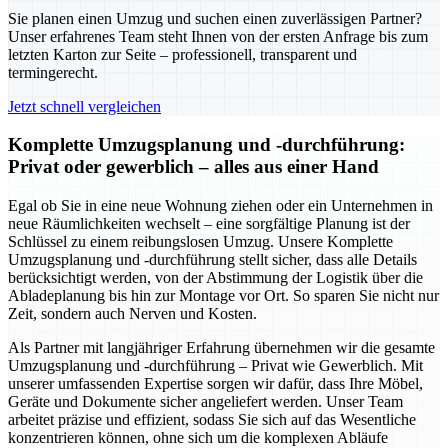
Sie planen einen Umzug und suchen einen zuverlässigen Partner?
Unser erfahrenes Team steht Ihnen von der ersten Anfrage bis zum
letzten Karton zur Seite – professionell, transparent und
termingerecht.
Jetzt schnell vergleichen
Komplette Umzugsplanung und -durchführung:
Privat oder gewerblich – alles aus einer Hand
Egal ob Sie in eine neue Wohnung ziehen oder ein Unternehmen in
neue Räumlichkeiten wechselt – eine sorgfältige Planung ist der
Schlüssel zu einem reibungslosen Umzug. Unsere Komplette
Umzugsplanung und -durchführung stellt sicher, dass alle Details
berücksichtigt werden, von der Abstimmung der Logistik über die
Abladeplanung bis hin zur Montage vor Ort. So sparen Sie nicht nur
Zeit, sondern auch Nerven und Kosten.
Als Partner mit langjähriger Erfahrung übernehmen wir die gesamte
Umzugsplanung und -durchführung – Privat wie Gewerblich. Mit
unserer umfassenden Expertise sorgen wir dafür, dass Ihre Möbel,
Geräte und Dokumente sicher angeliefert werden. Unser Team
arbeitet präzise und effizient, sodass Sie sich auf das Wesentliche
konzentrieren können, ohne sich um die komplexen Abläufe