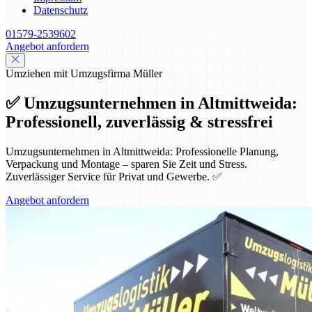
Datenschutz
01579-2539602
Angebot anfordern
Umziehen mit Umzugsfirma Müller
✅ Umzugsunternehmen in Altmittweida:
Professionell, zuverlässig & stressfrei
Umzugsunternehmen in Altmittweida: Professionelle Planung,
Verpackung und Montage – sparen Sie Zeit und Stress.
Zuverlässiger Service für Privat und Gewerbe. ✅
Angebot anfordern