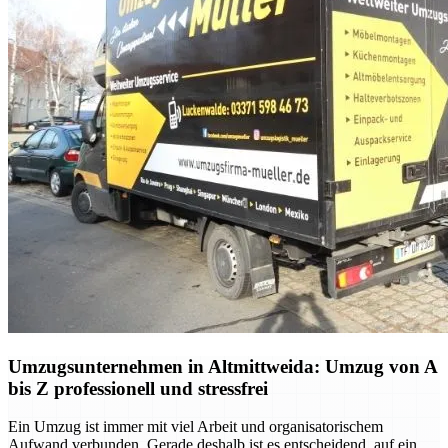
Umzugsunternehmen in Altmittweida: Umzug von A
bis Z professionell und stressfrei
Ein Umzug ist immer mit viel Arbeit und organisatorischem
Aufwand verbunden. Gerade deshalb ist es entscheidend, auf ein