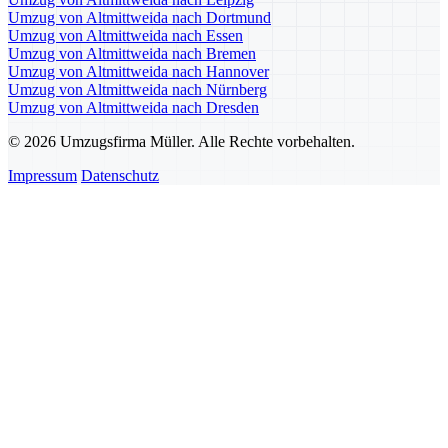
Umzug von Altmittweida nach Dortmund
Umzug von Altmittweida nach Essen
Umzug von Altmittweida nach Bremen
Umzug von Altmittweida nach Hannover
Umzug von Altmittweida nach Nürnberg
Umzug von Altmittweida nach Dresden
© 2026 Umzugsfirma Müller. Alle Rechte vorbehalten.
Impressum
Datenschutz