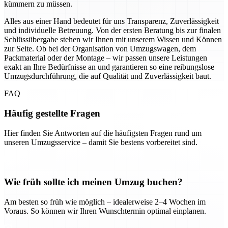
kümmern zu müssen.
Alles aus einer Hand bedeutet für uns Transparenz, Zuverlässigkeit
und individuelle Betreuung. Von der ersten Beratung bis zur finalen
Schlüssübergabe stehen wir Ihnen mit unserem Wissen und Können
zur Seite. Ob bei der Organisation von Umzugswagen, dem
Packmaterial oder der Montage – wir passen unsere Leistungen
exakt an Ihre Bedürfnisse an und garantieren so eine reibungslose
Umzugsdurchführung, die auf Qualität und Zuverlässigkeit baut.
FAQ
Häufig gestellte Fragen
Hier finden Sie Antworten auf die häufigsten Fragen rund um
unseren Umzugsservice – damit Sie bestens vorbereitet sind.
Wie früh sollte ich meinen Umzug buchen?
Am besten so früh wie möglich – idealerweise 2–4 Wochen im
Voraus. So können wir Ihren Wunschtermin optimal einplanen.