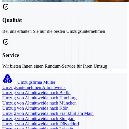
Qualität
Bei uns erhalten Sie nur die besten Umzugsunternehmen
Service
Wir bieten Ihnen einen Rundum-Service für Ihren Umzug
Umzugsfirma Müller
Umzugsunternehmen Altmittweida
Umzug von Altmittweida nach Berlin
Umzug von Altmittweida nach Hamburg
Umzug von Altmittweida nach München
Umzug von Altmittweida nach Köln
Umzug von Altmittweida nach Frankfurt am Main
Umzug von Altmittweida nach Stuttgart
Umzug von Altmittweida nach Düsseldorf
Umzug von Altmittweida nach Leipzig