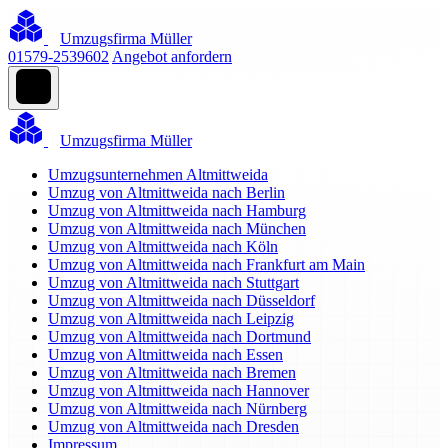
Umzugsfirma Müller
01579-2539602
Angebot anfordern
Umzugsfirma Müller
Umzugsunternehmen Altmittweida
Umzug von Altmittweida nach Berlin
Umzug von Altmittweida nach Hamburg
Umzug von Altmittweida nach München
Umzug von Altmittweida nach Köln
Umzug von Altmittweida nach Frankfurt am Main
Umzug von Altmittweida nach Stuttgart
Umzug von Altmittweida nach Düsseldorf
Umzug von Altmittweida nach Leipzig
Umzug von Altmittweida nach Dortmund
Umzug von Altmittweida nach Essen
Umzug von Altmittweida nach Bremen
Umzug von Altmittweida nach Hannover
Umzug von Altmittweida nach Nürnberg
Umzug von Altmittweida nach Dresden
Impressum