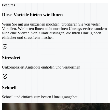
Features
Diese Vorteile bieten wir Ihnen
Wenn Sie mit uns umziehen möchten, profitieren Sie von vielen
Vorteilen. Wir bieten Ihnen nicht nur einen Umzugsservice, sondern
auch eine Vielzahl von Zusatzleistungen, die Ihren Umzug noch
einfacher und stressfreier machen.
Stressfrei
Unkompliziert Angebote einholen und vergleichen
Schnell
Schnell und einfach zum besten Umzugsangebot