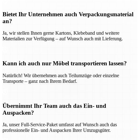
Bietet Ihr Unternehmen auch Verpackungsmaterial
an?
Ja, wir stellen Ihnen gerne Kartons, Klebeband und weitere
Materialien zur Verfügung – auf Wunsch auch mit Lieferung.
Kann ich auch nur Möbel transportieren lassen?
Natürlich! Wir übernehmen auch Teilumzüge oder einzelne
Transporte – ganz nach Ihrem Bedarf.
Übernimmt Ihr Team auch das Ein- und
Auspacken?
Ja, unser Full-Service-Paket umfasst auf Wunsch auch das
professionelle Ein- und Auspacken Ihrer Umzugsgüter.