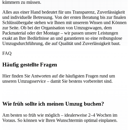
kümmern zu müssen.
Alles aus einer Hand bedeutet für uns Transparenz, Zuverlässigkeit
und individuelle Betreuung. Von der ersten Beratung bis zur finalen
Schlüssübergabe stehen wir Ihnen mit unserem Wissen und Können
zur Seite. Ob bei der Organisation von Umzugswagen, dem
Packmaterial oder der Montage – wir passen unsere Leistungen
exakt an Ihre Bedürfnisse an und garantieren so eine reibungslose
Umzugsdurchführung, die auf Qualität und Zuverlässigkeit baut.
FAQ
Häufig gestellte Fragen
Hier finden Sie Antworten auf die häufigsten Fragen rund um
unseren Umzugsservice – damit Sie bestens vorbereitet sind.
Wie früh sollte ich meinen Umzug buchen?
Am besten so früh wie möglich – idealerweise 2–4 Wochen im
Voraus. So können wir Ihren Wunschtermin optimal einplanen.