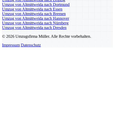
Umzug von Altmittweida nach Dortmund
Umzug von Altmittweida nach Essen
Umzug von Altmittweida nach Bremen
Umzug von Altmittweida nach Hannover
Umzug von Altmittweida nach Nürnberg
Umzug von Altmittweida nach Dresden
© 2026 Umzugsfirma Müller. Alle Rechte vorbehalten.
Impressum
Datenschutz