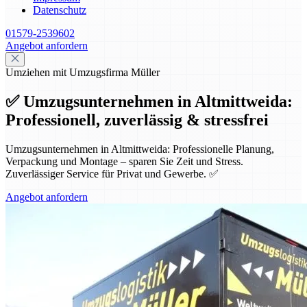
Datenschutz
01579-2539602
Angebot anfordern
Umziehen mit Umzugsfirma Müller
✅ Umzugsunternehmen in Altmittweida:
Professionell, zuverlässig & stressfrei
Umzugsunternehmen in Altmittweida: Professionelle Planung,
Verpackung und Montage – sparen Sie Zeit und Stress.
Zuverlässiger Service für Privat und Gewerbe. ✅
Angebot anfordern