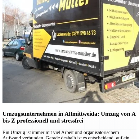
Umzugsunternehmen in Altmittweida: Umzug von A
bis Z professionell und stressfrei
Ein Umzug ist immer mit viel Arbeit und organisatorischem
Aufwand verbunden. Gerade deshalb ist es entscheidend, auf ein