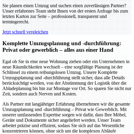
Sie planen einen Umzug und suchen einen zuverlässigen Partner?
Unser erfahrenes Team steht Ihnen von der ersten Anfrage bis zum
letzten Karton zur Seite – professionell, transparent und
termingerecht.
Jetzt schnell vergleichen
Komplette Umzugsplanung und -durchführung:
Privat oder gewerblich – alles aus einer Hand
Egal ob Sie in eine neue Wohnung ziehen oder ein Unternehmen in
neue Räumlichkeiten wechselt – eine sorgfältige Planung ist der
Schlüssel zu einem reibungslosen Umzug. Unsere Komplette
Umzugsplanung und -durchführung stellt sicher, dass alle Details
berücksichtigt werden, von der Abstimmung der Logistik über die
Abladeplanung bis hin zur Montage vor Ort. So sparen Sie nicht nur
Zeit, sondern auch Nerven und Kosten.
Als Partner mit langjähriger Erfahrung übernehmen wir die gesamte
Umzugsplanung und -durchführung – Privat wie Gewerblich. Mit
unserer umfassenden Expertise sorgen wir dafür, dass Ihre Möbel,
Geräte und Dokumente sicher angeliefert werden. Unser Team
arbeitet präzise und effizient, sodass Sie sich auf das Wesentliche
konzentrieren können, ohne sich um die komplexen Abläufe