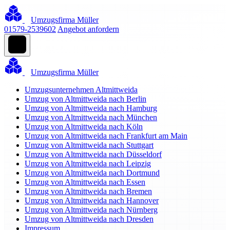
Umzugsfirma Müller
01579-2539602
Angebot anfordern
Umzugsfirma Müller
Umzugsunternehmen Altmittweida
Umzug von Altmittweida nach Berlin
Umzug von Altmittweida nach Hamburg
Umzug von Altmittweida nach München
Umzug von Altmittweida nach Köln
Umzug von Altmittweida nach Frankfurt am Main
Umzug von Altmittweida nach Stuttgart
Umzug von Altmittweida nach Düsseldorf
Umzug von Altmittweida nach Leipzig
Umzug von Altmittweida nach Dortmund
Umzug von Altmittweida nach Essen
Umzug von Altmittweida nach Bremen
Umzug von Altmittweida nach Hannover
Umzug von Altmittweida nach Nürnberg
Umzug von Altmittweida nach Dresden
Impressum