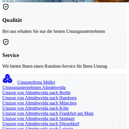
Qualität
Bei uns erhalten Sie nur die besten Umzugsunternehmen
Service
Wir bieten Ihnen einen Rundum-Service für Ihren Umzug
Umzugsfirma Müller
Umzugsunternehmen Altmittweida
Umzug von Altmittweida nach Berlin
Umzug von Altmittweida nach Hamburg
Umzug von Altmittweida nach München
Umzug von Altmittweida nach Köln
Umzug von Altmittweida nach Frankfurt am Main
Umzug von Altmittweida nach Stuttgart
Umzug von Altmittweida nach Düsseldorf
Umzug von Altmittweida nach Leipzig