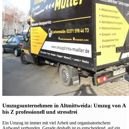
Umzugsunternehmen in Altmittweida: Umzug von A
bis Z professionell und stressfrei
Ein Umzug ist immer mit viel Arbeit und organisatorischem
Aufwand verbunden. Gerade deshalb ist es entscheidend, auf ein