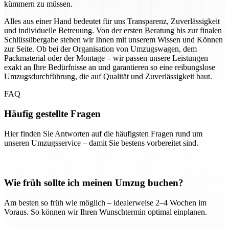
kümmern zu müssen.
Alles aus einer Hand bedeutet für uns Transparenz, Zuverlässigkeit
und individuelle Betreuung. Von der ersten Beratung bis zur finalen
Schlüssübergabe stehen wir Ihnen mit unserem Wissen und Können
zur Seite. Ob bei der Organisation von Umzugswagen, dem
Packmaterial oder der Montage – wir passen unsere Leistungen
exakt an Ihre Bedürfnisse an und garantieren so eine reibungslose
Umzugsdurchführung, die auf Qualität und Zuverlässigkeit baut.
FAQ
Häufig gestellte Fragen
Hier finden Sie Antworten auf die häufigsten Fragen rund um
unseren Umzugsservice – damit Sie bestens vorbereitet sind.
Wie früh sollte ich meinen Umzug buchen?
Am besten so früh wie möglich – idealerweise 2–4 Wochen im
Voraus. So können wir Ihren Wunschtermin optimal einplanen.