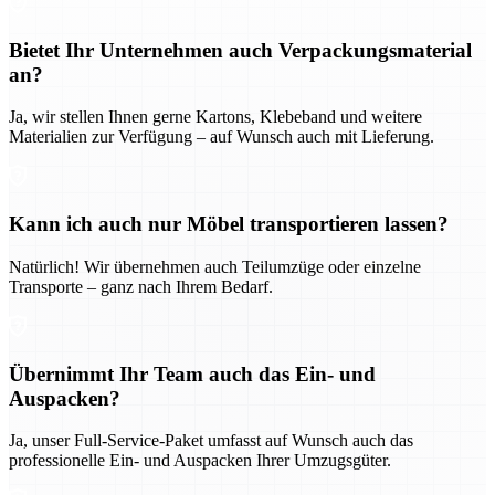
Bietet Ihr Unternehmen auch Verpackungsmaterial
an?
Ja, wir stellen Ihnen gerne Kartons, Klebeband und weitere
Materialien zur Verfügung – auf Wunsch auch mit Lieferung.
Kann ich auch nur Möbel transportieren lassen?
Natürlich! Wir übernehmen auch Teilumzüge oder einzelne
Transporte – ganz nach Ihrem Bedarf.
Übernimmt Ihr Team auch das Ein- und
Auspacken?
Ja, unser Full-Service-Paket umfasst auf Wunsch auch das
professionelle Ein- und Auspacken Ihrer Umzugsgüter.