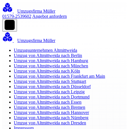
Umzugsfirma Müller
01579-2539602
Angebot anfordern
Umzugsfirma Müller
Umzugsunternehmen Altmittweida
Umzug von Altmittweida nach Berlin
Umzug von Altmittweida nach Hamburg
Umzug von Altmittweida nach München
Umzug von Altmittweida nach Köln
Umzug von Altmittweida nach Frankfurt am Main
Umzug von Altmittweida nach Stuttgart
Umzug von Altmittweida nach Düsseldorf
Umzug von Altmittweida nach Leipzig
Umzug von Altmittweida nach Dortmund
Umzug von Altmittweida nach Essen
Umzug von Altmittweida nach Bremen
Umzug von Altmittweida nach Hannover
Umzug von Altmittweida nach Nürnberg
Umzug von Altmittweida nach Dresden
Impressum