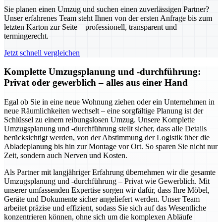
Sie planen einen Umzug und suchen einen zuverlässigen Partner?
Unser erfahrenes Team steht Ihnen von der ersten Anfrage bis zum
letzten Karton zur Seite – professionell, transparent und
termingerecht.
Jetzt schnell vergleichen
Komplette Umzugsplanung und -durchführung:
Privat oder gewerblich – alles aus einer Hand
Egal ob Sie in eine neue Wohnung ziehen oder ein Unternehmen in
neue Räumlichkeiten wechselt – eine sorgfältige Planung ist der
Schlüssel zu einem reibungslosen Umzug. Unsere Komplette
Umzugsplanung und -durchführung stellt sicher, dass alle Details
berücksichtigt werden, von der Abstimmung der Logistik über die
Abladeplanung bis hin zur Montage vor Ort. So sparen Sie nicht nur
Zeit, sondern auch Nerven und Kosten.
Als Partner mit langjähriger Erfahrung übernehmen wir die gesamte
Umzugsplanung und -durchführung – Privat wie Gewerblich. Mit
unserer umfassenden Expertise sorgen wir dafür, dass Ihre Möbel,
Geräte und Dokumente sicher angeliefert werden. Unser Team
arbeitet präzise und effizient, sodass Sie sich auf das Wesentliche
konzentrieren können, ohne sich um die komplexen Abläufe