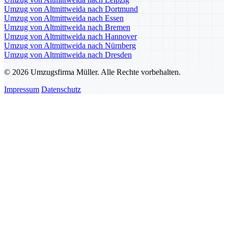
Umzug von Altmittweida nach Dortmund
Umzug von Altmittweida nach Essen
Umzug von Altmittweida nach Bremen
Umzug von Altmittweida nach Hannover
Umzug von Altmittweida nach Nürnberg
Umzug von Altmittweida nach Dresden
© 2026 Umzugsfirma Müller. Alle Rechte vorbehalten.
Impressum
Datenschutz