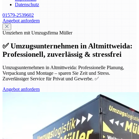
Datenschutz
01579-2539602
Angebot anfordern
Umziehen mit Umzugsfirma Müller
✅ Umzugsunternehmen in Altmittweida:
Professionell, zuverlässig & stressfrei
Umzugsunternehmen in Altmittweida: Professionelle Planung,
Verpackung und Montage – sparen Sie Zeit und Stress.
Zuverlässiger Service für Privat und Gewerbe. ✅
Angebot anfordern