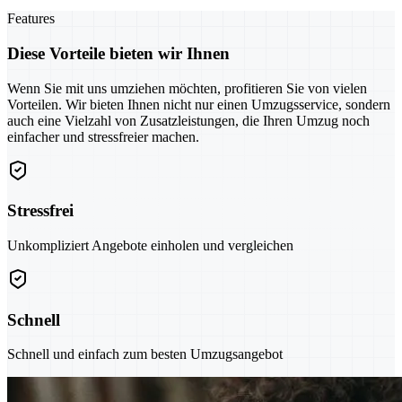
Features
Diese Vorteile bieten wir Ihnen
Wenn Sie mit uns umziehen möchten, profitieren Sie von vielen
Vorteilen. Wir bieten Ihnen nicht nur einen Umzugsservice, sondern
auch eine Vielzahl von Zusatzleistungen, die Ihren Umzug noch
einfacher und stressfreier machen.
Stressfrei
Unkompliziert Angebote einholen und vergleichen
Schnell
Schnell und einfach zum besten Umzugsangebot