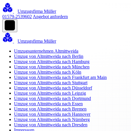
Umzugsfirma Müller
01579-2539602
Angebot anfordern
Umzugsfirma Müller
Umzugsunternehmen Altmittweida
Umzug von Altmittweida nach Berlin
Umzug von Altmittweida nach Hamburg
Umzug von Altmittweida nach München
Umzug von Altmittweida nach Köln
Umzug von Altmittweida nach Frankfurt am Main
Umzug von Altmittweida nach Stuttgart
Umzug von Altmittweida nach Düsseldorf
Umzug von Altmittweida nach Leipzig
Umzug von Altmittweida nach Dortmund
Umzug von Altmittweida nach Essen
Umzug von Altmittweida nach Bremen
Umzug von Altmittweida nach Hannover
Umzug von Altmittweida nach Nürnberg
Umzug von Altmittweida nach Dresden
Impressum