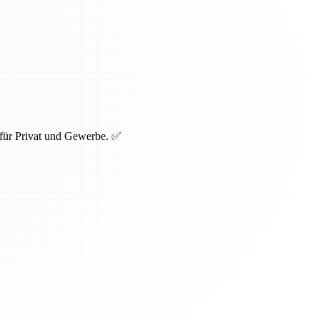
 für Privat und Gewerbe. ✅