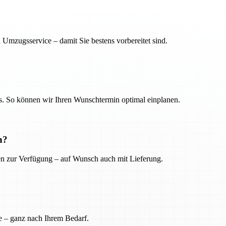
 Umzugsservice – damit Sie bestens vorbereitet sind.
. So können wir Ihren Wunschtermin optimal einplanen.
n?
ien zur Verfügung – auf Wunsch auch mit Lieferung.
e – ganz nach Ihrem Bedarf.