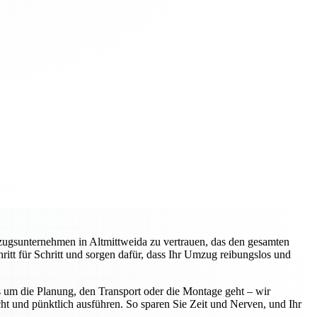
zugsunternehmen in Altmittweida zu vertrauen, das den gesamten
itt für Schritt und sorgen dafür, dass Ihr Umzug reibungslos und
 um die Planung, den Transport oder die Montage geht – wir
ht und pünktlich ausführen. So sparen Sie Zeit und Nerven, und Ihr