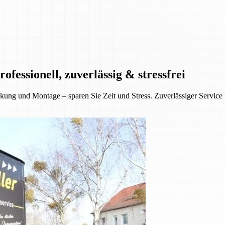
essionell, zuverlässig & stressfrei
ung und Montage – sparen Sie Zeit und Stress. Zuverlässiger Service