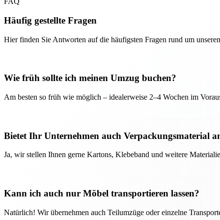
FAQ
Häufig gestellte Fragen
Hier finden Sie Antworten auf die häufigsten Fragen rund um unseren
Wie früh sollte ich meinen Umzug buchen?
Am besten so früh wie möglich – idealerweise 2–4 Wochen im Voraus
Bietet Ihr Unternehmen auch Verpackungsmaterial a
Ja, wir stellen Ihnen gerne Kartons, Klebeband und weitere Material
Kann ich auch nur Möbel transportieren lassen?
Natürlich! Wir übernehmen auch Teilumzüge oder einzelne Transport