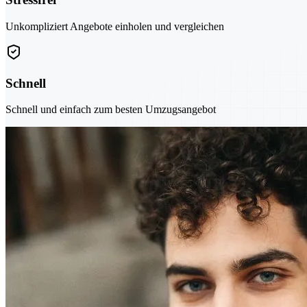
Unkompliziert Angebote einholen und vergleichen
Schnell
Schnell und einfach zum besten Umzugsangebot