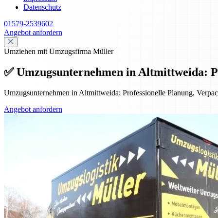
Datenschutz
01579-2539602
Angebot anfordern
Umziehen mit Umzugsfirma Müller
✅ Umzugsunternehmen in Altmittweida: Prof
Umzugsunternehmen in Altmittweida: Professionelle Planung, Verpack
Angebot anfordern