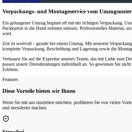
Jetzt Anfrage starten
Verpackungs- und Montageservice vom Umzugsuntern
Ein gelungener Umzug beginnt oft mit der richtigen Verpackung. Unse
Packkarton in die Hand nehmen müssen. Professionelles Material, sor
wird.
Zeit ist wertvoll – gerade bei einem Umzug. Mit unserem Verpackung
komplette Verpackung, Beschriftung und Lagerung sowie die Montage 
Vertrauen Sie auf die Expertise unseres Teams, das mit Liebe zum D
passen unsere Dienstleistungen individuell an. So gewinnen Sie nicht 
Erlebnis.
Features
Diese Vorteile bieten wir Ihnen
Wenn Sie mit uns umziehen möchten, profitieren Sie von vielen Vorte
und stressfreier machen.
Stressfrei