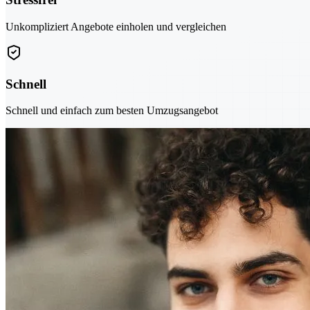
Unkompliziert Angebote einholen und vergleichen
Schnell
Schnell und einfach zum besten Umzugsangebot