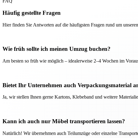
FAQ
Häufig gestellte Fragen
Hier finden Sie Antworten auf die häufigsten Fragen rund um unseren
Wie früh sollte ich meinen Umzug buchen?
Am besten so früh wie möglich – idealerweise 2–4 Wochen im Voraus
Bietet Ihr Unternehmen auch Verpackungsmaterial a
Ja, wir stellen Ihnen gerne Kartons, Klebeband und weitere Material
Kann ich auch nur Möbel transportieren lassen?
Natürlich! Wir übernehmen auch Teilumzüge oder einzelne Transport