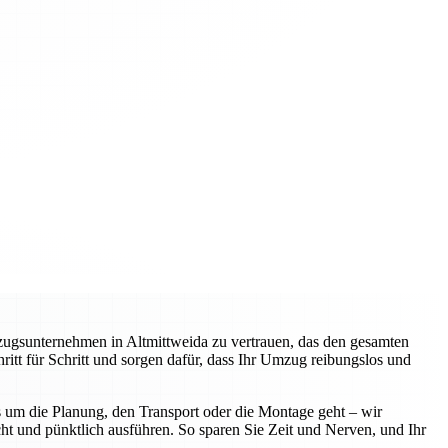
zugsunternehmen in Altmittweida zu vertrauen, das den gesamten
itt für Schritt und sorgen dafür, dass Ihr Umzug reibungslos und
 um die Planung, den Transport oder die Montage geht – wir
ht und pünktlich ausführen. So sparen Sie Zeit und Nerven, und Ihr