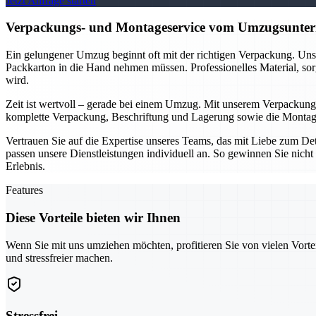
Jetzt Anfrage starten
Verpackungs- und Montageservice vom Umzugsuntern
Ein gelungener Umzug beginnt oft mit der richtigen Verpackung. Unse
Packkarton in die Hand nehmen müssen. Professionelles Material, sor
wird.
Zeit ist wertvoll – gerade bei einem Umzug. Mit unserem Verpackung
komplette Verpackung, Beschriftung und Lagerung sowie die Montage 
Vertrauen Sie auf die Expertise unseres Teams, das mit Liebe zum D
passen unsere Dienstleistungen individuell an. So gewinnen Sie nicht 
Erlebnis.
Features
Diese Vorteile bieten wir Ihnen
Wenn Sie mit uns umziehen möchten, profitieren Sie von vielen Vorte
und stressfreier machen.
Stressfrei