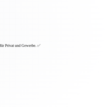
 für Privat und Gewerbe. ✅