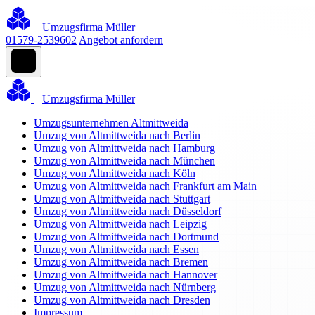
Umzugsfirma Müller
01579-2539602
Angebot anfordern
Umzugsfirma Müller
Umzugsunternehmen Altmittweida
Umzug von Altmittweida nach Berlin
Umzug von Altmittweida nach Hamburg
Umzug von Altmittweida nach München
Umzug von Altmittweida nach Köln
Umzug von Altmittweida nach Frankfurt am Main
Umzug von Altmittweida nach Stuttgart
Umzug von Altmittweida nach Düsseldorf
Umzug von Altmittweida nach Leipzig
Umzug von Altmittweida nach Dortmund
Umzug von Altmittweida nach Essen
Umzug von Altmittweida nach Bremen
Umzug von Altmittweida nach Hannover
Umzug von Altmittweida nach Nürnberg
Umzug von Altmittweida nach Dresden
Impressum