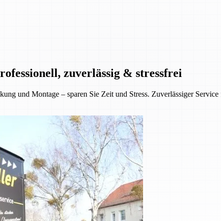
essionell, zuverlässig & stressfrei
ung und Montage – sparen Sie Zeit und Stress. Zuverlässiger Service