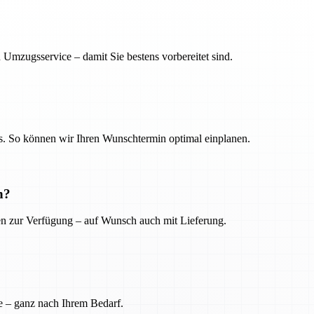
 Umzugsservice – damit Sie bestens vorbereitet sind.
. So können wir Ihren Wunschtermin optimal einplanen.
n?
ien zur Verfügung – auf Wunsch auch mit Lieferung.
e – ganz nach Ihrem Bedarf.