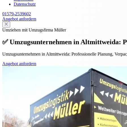
Datenschutz
01579-2539602
Angebot anfordern
Umziehen mit Umzugsfirma Müller
✅ Umzugsunternehmen in Altmittweida: Prof
Umzugsunternehmen in Altmittweida: Professionelle Planung, Verpack
Angebot anfordern