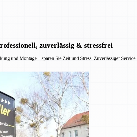
essionell, zuverlässig & stressfrei
ung und Montage – sparen Sie Zeit und Stress. Zuverlässiger Service