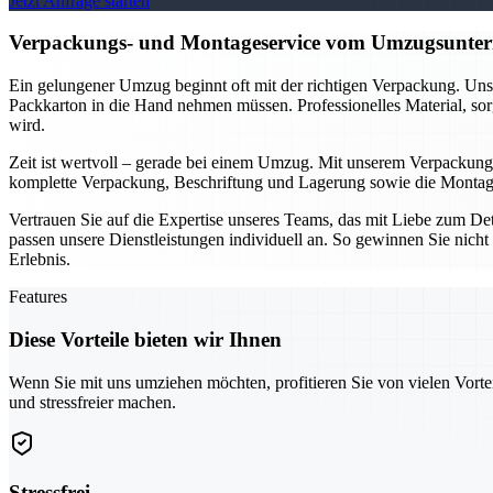
Jetzt Anfrage starten
Verpackungs- und Montageservice vom Umzugsuntern
Ein gelungener Umzug beginnt oft mit der richtigen Verpackung. Unse
Packkarton in die Hand nehmen müssen. Professionelles Material, sor
wird.
Zeit ist wertvoll – gerade bei einem Umzug. Mit unserem Verpackung
komplette Verpackung, Beschriftung und Lagerung sowie die Montage 
Vertrauen Sie auf die Expertise unseres Teams, das mit Liebe zum D
passen unsere Dienstleistungen individuell an. So gewinnen Sie nicht 
Erlebnis.
Features
Diese Vorteile bieten wir Ihnen
Wenn Sie mit uns umziehen möchten, profitieren Sie von vielen Vorte
und stressfreier machen.
Stressfrei