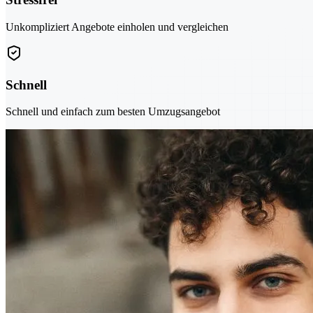
Unkompliziert Angebote einholen und vergleichen
Schnell
Schnell und einfach zum besten Umzugsangebot