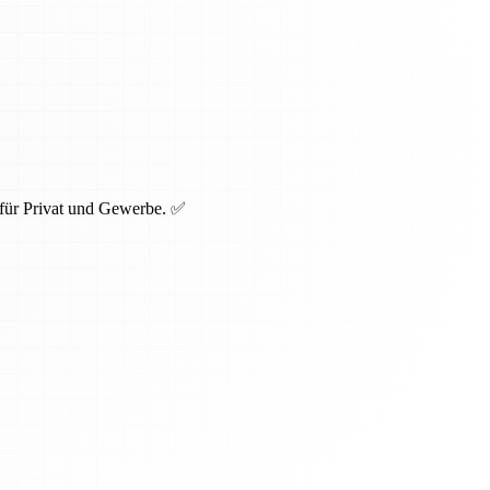
 für Privat und Gewerbe. ✅