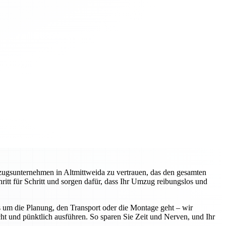
zugsunternehmen in Altmittweida zu vertrauen, das den gesamten
itt für Schritt und sorgen dafür, dass Ihr Umzug reibungslos und
 um die Planung, den Transport oder die Montage geht – wir
ht und pünktlich ausführen. So sparen Sie Zeit und Nerven, und Ihr