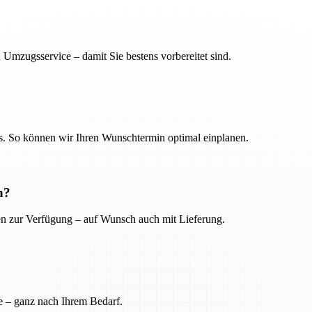
 Umzugsservice – damit Sie bestens vorbereitet sind.
. So können wir Ihren Wunschtermin optimal einplanen.
n?
ien zur Verfügung – auf Wunsch auch mit Lieferung.
e – ganz nach Ihrem Bedarf.