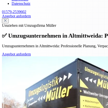
Datenschutz
01579-2539602
Angebot anfordern
Umziehen mit Umzugsfirma Müller
✅ Umzugsunternehmen in Altmittweida: Prof
Umzugsunternehmen in Altmittweida: Professionelle Planung, Verpack
Angebot anfordern