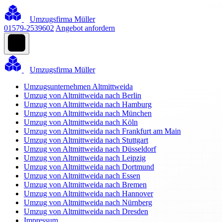
Umzugsfirma Müller
01579-2539602
Angebot anfordern
Umzugsfirma Müller
Umzugsunternehmen Altmittweida
Umzug von Altmittweida nach Berlin
Umzug von Altmittweida nach Hamburg
Umzug von Altmittweida nach München
Umzug von Altmittweida nach Köln
Umzug von Altmittweida nach Frankfurt am Main
Umzug von Altmittweida nach Stuttgart
Umzug von Altmittweida nach Düsseldorf
Umzug von Altmittweida nach Leipzig
Umzug von Altmittweida nach Dortmund
Umzug von Altmittweida nach Essen
Umzug von Altmittweida nach Bremen
Umzug von Altmittweida nach Hannover
Umzug von Altmittweida nach Nürnberg
Umzug von Altmittweida nach Dresden
Impressum