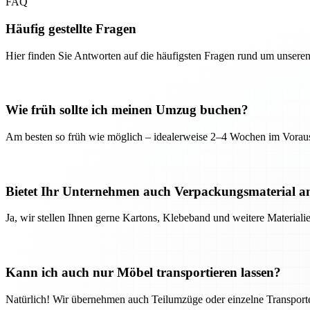
FAQ
Häufig gestellte Fragen
Hier finden Sie Antworten auf die häufigsten Fragen rund um unseren
Wie früh sollte ich meinen Umzug buchen?
Am besten so früh wie möglich – idealerweise 2–4 Wochen im Voraus
Bietet Ihr Unternehmen auch Verpackungsmaterial a
Ja, wir stellen Ihnen gerne Kartons, Klebeband und weitere Material
Kann ich auch nur Möbel transportieren lassen?
Natürlich! Wir übernehmen auch Teilumzüge oder einzelne Transport