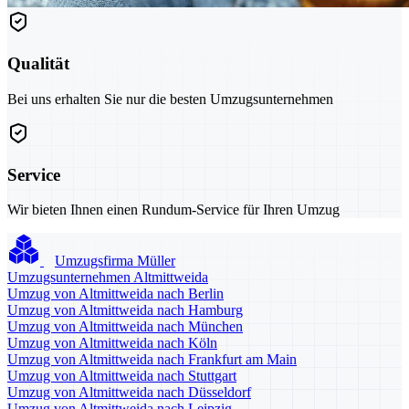
Qualität
Bei uns erhalten Sie nur die besten Umzugsunternehmen
Service
Wir bieten Ihnen einen Rundum-Service für Ihren Umzug
Umzugsfirma Müller
Umzugsunternehmen Altmittweida
Umzug von Altmittweida nach Berlin
Umzug von Altmittweida nach Hamburg
Umzug von Altmittweida nach München
Umzug von Altmittweida nach Köln
Umzug von Altmittweida nach Frankfurt am Main
Umzug von Altmittweida nach Stuttgart
Umzug von Altmittweida nach Düsseldorf
Umzug von Altmittweida nach Leipzig