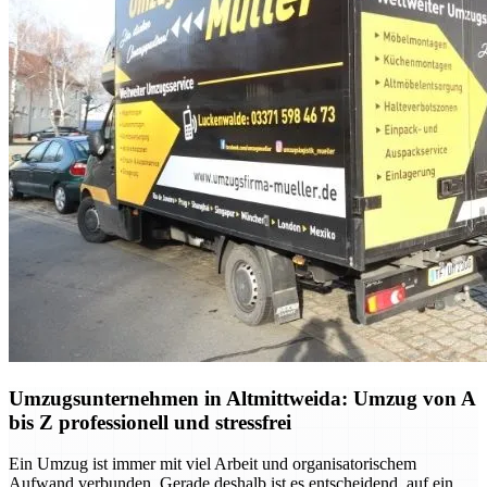
Umzugsunternehmen in Altmittweida: Umzug von A
bis Z professionell und stressfrei
Ein Umzug ist immer mit viel Arbeit und organisatorischem
Aufwand verbunden. Gerade deshalb ist es entscheidend, auf ein