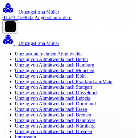
Umzugsfirma Müller
01579-2539602
Angebot anfordern
Umzugsfirma Müller
Umzugsunternehmen Altmittweida
Umzug von Altmittweida nach Berlin
Umzug von Altmittweida nach Hamburg
Umzug von Altmittweida nach München
Umzug von Altmittweida nach Köln
Umzug von Altmittweida nach Frankfurt am Main
Umzug von Altmittweida nach Stuttgart
Umzug von Altmittweida nach Düsseldorf
Umzug von Altmittweida nach Leipzig
Umzug von Altmittweida nach Dortmund
Umzug von Altmittweida nach Essen
Umzug von Altmittweida nach Bremen
Umzug von Altmittweida nach Hannover
Umzug von Altmittweida nach Nürnberg
Umzug von Altmittweida nach Dresden
Impressum