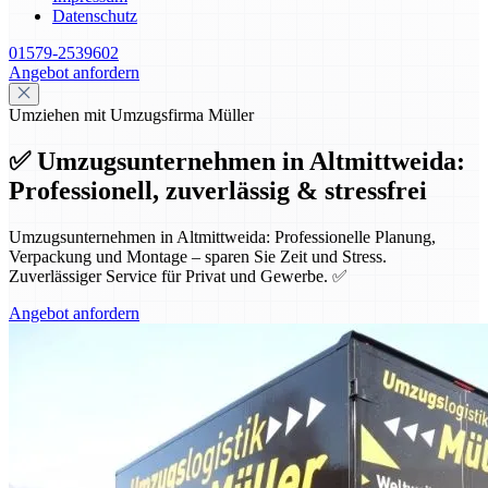
Datenschutz
01579-2539602
Angebot anfordern
Umziehen mit Umzugsfirma Müller
✅ Umzugsunternehmen in Altmittweida:
Professionell, zuverlässig & stressfrei
Umzugsunternehmen in Altmittweida: Professionelle Planung,
Verpackung und Montage – sparen Sie Zeit und Stress.
Zuverlässiger Service für Privat und Gewerbe. ✅
Angebot anfordern