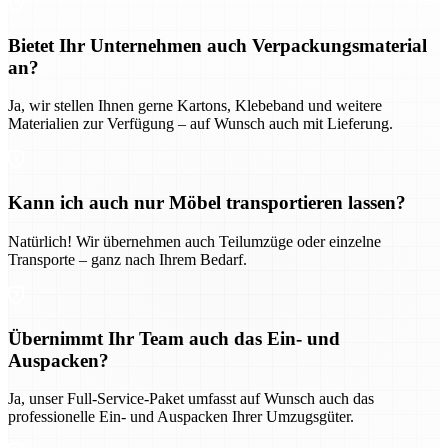
Bietet Ihr Unternehmen auch Verpackungsmaterial
an?
Ja, wir stellen Ihnen gerne Kartons, Klebeband und weitere
Materialien zur Verfügung – auf Wunsch auch mit Lieferung.
Kann ich auch nur Möbel transportieren lassen?
Natürlich! Wir übernehmen auch Teilumzüge oder einzelne
Transporte – ganz nach Ihrem Bedarf.
Übernimmt Ihr Team auch das Ein- und
Auspacken?
Ja, unser Full-Service-Paket umfasst auf Wunsch auch das
professionelle Ein- und Auspacken Ihrer Umzugsgüter.