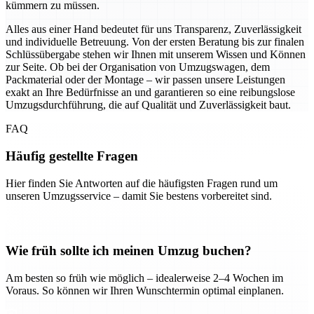
kümmern zu müssen.
Alles aus einer Hand bedeutet für uns Transparenz, Zuverlässigkeit
und individuelle Betreuung. Von der ersten Beratung bis zur finalen
Schlüssübergabe stehen wir Ihnen mit unserem Wissen und Können
zur Seite. Ob bei der Organisation von Umzugswagen, dem
Packmaterial oder der Montage – wir passen unsere Leistungen
exakt an Ihre Bedürfnisse an und garantieren so eine reibungslose
Umzugsdurchführung, die auf Qualität und Zuverlässigkeit baut.
FAQ
Häufig gestellte Fragen
Hier finden Sie Antworten auf die häufigsten Fragen rund um
unseren Umzugsservice – damit Sie bestens vorbereitet sind.
Wie früh sollte ich meinen Umzug buchen?
Am besten so früh wie möglich – idealerweise 2–4 Wochen im
Voraus. So können wir Ihren Wunschtermin optimal einplanen.