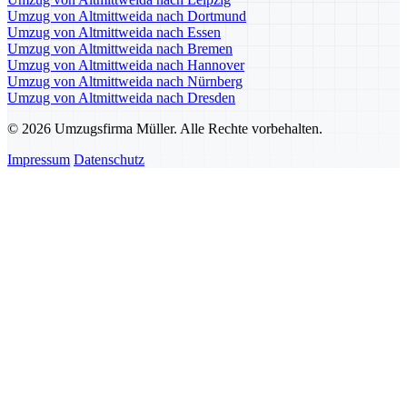
Umzug von Altmittweida nach Dortmund
Umzug von Altmittweida nach Essen
Umzug von Altmittweida nach Bremen
Umzug von Altmittweida nach Hannover
Umzug von Altmittweida nach Nürnberg
Umzug von Altmittweida nach Dresden
© 2026 Umzugsfirma Müller. Alle Rechte vorbehalten.
Impressum
Datenschutz