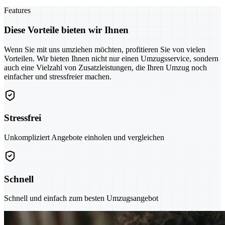
Features
Diese Vorteile bieten wir Ihnen
Wenn Sie mit uns umziehen möchten, profitieren Sie von vielen
Vorteilen. Wir bieten Ihnen nicht nur einen Umzugsservice, sondern
auch eine Vielzahl von Zusatzleistungen, die Ihren Umzug noch
einfacher und stressfreier machen.
Stressfrei
Unkompliziert Angebote einholen und vergleichen
Schnell
Schnell und einfach zum besten Umzugsangebot