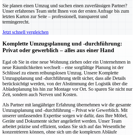
Sie planen einen Umzug und suchen einen zuverlässigen Partner?
Unser erfahrenes Team steht Ihnen von der ersten Anfrage bis zum
letzten Karton zur Seite – professionell, transparent und
termingerecht.
Jetzt schnell vergleichen
Komplette Umzugsplanung und -durchführung:
Privat oder gewerblich – alles aus einer Hand
Egal ob Sie in eine neue Wohnung ziehen oder ein Unternehmen in
neue Räumlichkeiten wechselt – eine sorgfältige Planung ist der
Schlüssel zu einem reibungslosen Umzug. Unsere Komplette
Umzugsplanung und -durchführung stellt sicher, dass alle Details
berücksichtigt werden, von der Abstimmung der Logistik über die
Abladeplanung bis hin zur Montage vor Ort. So sparen Sie nicht nur
Zeit, sondern auch Nerven und Kosten.
Als Partner mit langjähriger Erfahrung übernehmen wir die gesamte
Umzugsplanung und -durchführung – Privat wie Gewerblich. Mit
unserer umfassenden Expertise sorgen wir dafür, dass Ihre Möbel,
Geräte und Dokumente sicher angeliefert werden. Unser Team
arbeitet präzise und effizient, sodass Sie sich auf das Wesentliche
konzentrieren können, ohne sich um die komplexen Abläufe