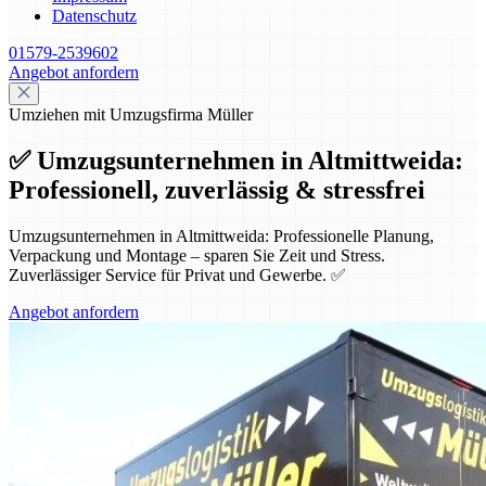
Datenschutz
01579-2539602
Angebot anfordern
Umziehen mit Umzugsfirma Müller
✅ Umzugsunternehmen in Altmittweida:
Professionell, zuverlässig & stressfrei
Umzugsunternehmen in Altmittweida: Professionelle Planung,
Verpackung und Montage – sparen Sie Zeit und Stress.
Zuverlässiger Service für Privat und Gewerbe. ✅
Angebot anfordern