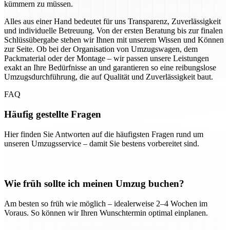
kümmern zu müssen.
Alles aus einer Hand bedeutet für uns Transparenz, Zuverlässigkeit
und individuelle Betreuung. Von der ersten Beratung bis zur finalen
Schlüssübergabe stehen wir Ihnen mit unserem Wissen und Können
zur Seite. Ob bei der Organisation von Umzugswagen, dem
Packmaterial oder der Montage – wir passen unsere Leistungen
exakt an Ihre Bedürfnisse an und garantieren so eine reibungslose
Umzugsdurchführung, die auf Qualität und Zuverlässigkeit baut.
FAQ
Häufig gestellte Fragen
Hier finden Sie Antworten auf die häufigsten Fragen rund um
unseren Umzugsservice – damit Sie bestens vorbereitet sind.
Wie früh sollte ich meinen Umzug buchen?
Am besten so früh wie möglich – idealerweise 2–4 Wochen im
Voraus. So können wir Ihren Wunschtermin optimal einplanen.