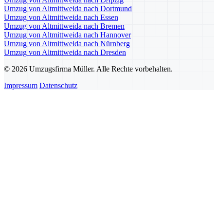
Umzug von Altmittweida nach Dortmund
Umzug von Altmittweida nach Essen
Umzug von Altmittweida nach Bremen
Umzug von Altmittweida nach Hannover
Umzug von Altmittweida nach Nürnberg
Umzug von Altmittweida nach Dresden
© 2026 Umzugsfirma Müller. Alle Rechte vorbehalten.
Impressum
Datenschutz