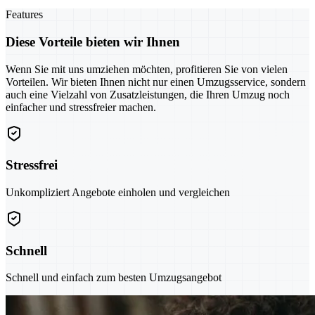
Features
Diese Vorteile bieten wir Ihnen
Wenn Sie mit uns umziehen möchten, profitieren Sie von vielen
Vorteilen. Wir bieten Ihnen nicht nur einen Umzugsservice, sondern
auch eine Vielzahl von Zusatzleistungen, die Ihren Umzug noch
einfacher und stressfreier machen.
Stressfrei
Unkompliziert Angebote einholen und vergleichen
Schnell
Schnell und einfach zum besten Umzugsangebot