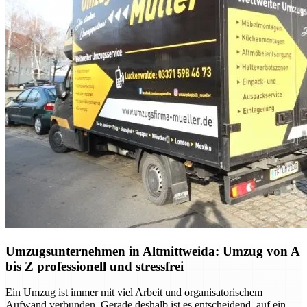
Umzugsunternehmen in Altmittweida: Umzug von A
bis Z professionell und stressfrei
Ein Umzug ist immer mit viel Arbeit und organisatorischem
Aufwand verbunden. Gerade deshalb ist es entscheidend, auf ein