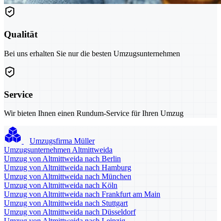
Qualität
Bei uns erhalten Sie nur die besten Umzugsunternehmen
Service
Wir bieten Ihnen einen Rundum-Service für Ihren Umzug
Umzugsfirma Müller
Umzugsunternehmen Altmittweida
Umzug von Altmittweida nach Berlin
Umzug von Altmittweida nach Hamburg
Umzug von Altmittweida nach München
Umzug von Altmittweida nach Köln
Umzug von Altmittweida nach Frankfurt am Main
Umzug von Altmittweida nach Stuttgart
Umzug von Altmittweida nach Düsseldorf
Umzug von Altmittweida nach Leipzig