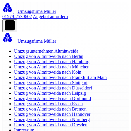
Umzugsfirma Müller
01579-2539602
Angebot anfordern
Umzugsfirma Müller
Umzugsunternehmen Altmittweida
Umzug von Altmittweida nach Berlin
Umzug von Altmittweida nach Hamburg
Umzug von Altmittweida nach München
Umzug von Altmittweida nach Köln
Umzug von Altmittweida nach Frankfurt am Main
Umzug von Altmittweida nach Stuttgart
Umzug von Altmittweida nach Düsseldorf
Umzug von Altmittweida nach Leipzig
Umzug von Altmittweida nach Dortmund
Umzug von Altmittweida nach Essen
Umzug von Altmittweida nach Bremen
Umzug von Altmittweida nach Hannover
Umzug von Altmittweida nach Nürnberg
Umzug von Altmittweida nach Dresden
Impressum