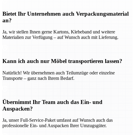
Bietet Ihr Unternehmen auch Verpackungsmaterial
an?
Ja, wir stellen Ihnen gerne Kartons, Klebeband und weitere
Materialien zur Verfügung – auf Wunsch auch mit Lieferung.
Kann ich auch nur Möbel transportieren lassen?
Natürlich! Wir übernehmen auch Teilumzüge oder einzelne
Transporte – ganz nach Ihrem Bedarf.
Übernimmt Ihr Team auch das Ein- und
Auspacken?
Ja, unser Full-Service-Paket umfasst auf Wunsch auch das
professionelle Ein- und Auspacken Ihrer Umzugsgüter.