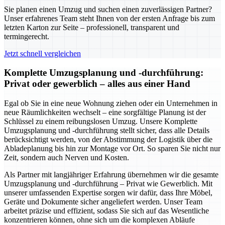
Sie planen einen Umzug und suchen einen zuverlässigen Partner?
Unser erfahrenes Team steht Ihnen von der ersten Anfrage bis zum
letzten Karton zur Seite – professionell, transparent und
termingerecht.
Jetzt schnell vergleichen
Komplette Umzugsplanung und -durchführung:
Privat oder gewerblich – alles aus einer Hand
Egal ob Sie in eine neue Wohnung ziehen oder ein Unternehmen in
neue Räumlichkeiten wechselt – eine sorgfältige Planung ist der
Schlüssel zu einem reibungslosen Umzug. Unsere Komplette
Umzugsplanung und -durchführung stellt sicher, dass alle Details
berücksichtigt werden, von der Abstimmung der Logistik über die
Abladeplanung bis hin zur Montage vor Ort. So sparen Sie nicht nur
Zeit, sondern auch Nerven und Kosten.
Als Partner mit langjähriger Erfahrung übernehmen wir die gesamte
Umzugsplanung und -durchführung – Privat wie Gewerblich. Mit
unserer umfassenden Expertise sorgen wir dafür, dass Ihre Möbel,
Geräte und Dokumente sicher angeliefert werden. Unser Team
arbeitet präzise und effizient, sodass Sie sich auf das Wesentliche
konzentrieren können, ohne sich um die komplexen Abläufe