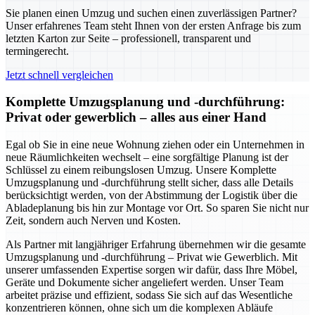
Sie planen einen Umzug und suchen einen zuverlässigen Partner?
Unser erfahrenes Team steht Ihnen von der ersten Anfrage bis zum
letzten Karton zur Seite – professionell, transparent und
termingerecht.
Jetzt schnell vergleichen
Komplette Umzugsplanung und -durchführung:
Privat oder gewerblich – alles aus einer Hand
Egal ob Sie in eine neue Wohnung ziehen oder ein Unternehmen in
neue Räumlichkeiten wechselt – eine sorgfältige Planung ist der
Schlüssel zu einem reibungslosen Umzug. Unsere Komplette
Umzugsplanung und -durchführung stellt sicher, dass alle Details
berücksichtigt werden, von der Abstimmung der Logistik über die
Abladeplanung bis hin zur Montage vor Ort. So sparen Sie nicht nur
Zeit, sondern auch Nerven und Kosten.
Als Partner mit langjähriger Erfahrung übernehmen wir die gesamte
Umzugsplanung und -durchführung – Privat wie Gewerblich. Mit
unserer umfassenden Expertise sorgen wir dafür, dass Ihre Möbel,
Geräte und Dokumente sicher angeliefert werden. Unser Team
arbeitet präzise und effizient, sodass Sie sich auf das Wesentliche
konzentrieren können, ohne sich um die komplexen Abläufe