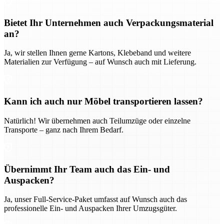
Bietet Ihr Unternehmen auch Verpackungsmaterial
an?
Ja, wir stellen Ihnen gerne Kartons, Klebeband und weitere
Materialien zur Verfügung – auf Wunsch auch mit Lieferung.
Kann ich auch nur Möbel transportieren lassen?
Natürlich! Wir übernehmen auch Teilumzüge oder einzelne
Transporte – ganz nach Ihrem Bedarf.
Übernimmt Ihr Team auch das Ein- und
Auspacken?
Ja, unser Full-Service-Paket umfasst auf Wunsch auch das
professionelle Ein- und Auspacken Ihrer Umzugsgüter.