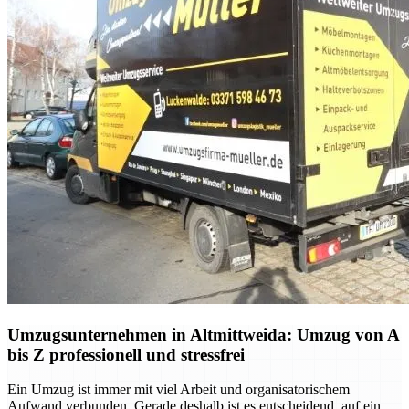
Umzugsunternehmen in Altmittweida: Umzug von A
bis Z professionell und stressfrei
Ein Umzug ist immer mit viel Arbeit und organisatorischem
Aufwand verbunden. Gerade deshalb ist es entscheidend, auf ein