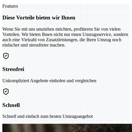
Features
Diese Vorteile bieten wir Ihnen
Wenn Sie mit uns umziehen möchten, profitieren Sie von vielen
Vorteilen. Wir bieten Ihnen nicht nur einen Umzugsservice, sondern
auch eine Vielzahl von Zusatzleistungen, die Ihren Umzug noch
einfacher und stressfreier machen.
Stressfrei
Unkompliziert Angebote einholen und vergleichen
Schnell
Schnell und einfach zum besten Umzugsangebot