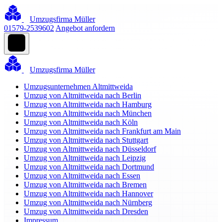
Umzugsfirma Müller
01579-2539602
Angebot anfordern
Umzugsfirma Müller
Umzugsunternehmen Altmittweida
Umzug von Altmittweida nach Berlin
Umzug von Altmittweida nach Hamburg
Umzug von Altmittweida nach München
Umzug von Altmittweida nach Köln
Umzug von Altmittweida nach Frankfurt am Main
Umzug von Altmittweida nach Stuttgart
Umzug von Altmittweida nach Düsseldorf
Umzug von Altmittweida nach Leipzig
Umzug von Altmittweida nach Dortmund
Umzug von Altmittweida nach Essen
Umzug von Altmittweida nach Bremen
Umzug von Altmittweida nach Hannover
Umzug von Altmittweida nach Nürnberg
Umzug von Altmittweida nach Dresden
Impressum