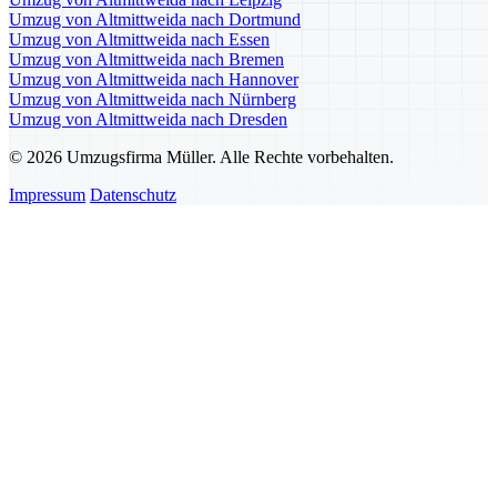
Umzug von Altmittweida nach Dortmund
Umzug von Altmittweida nach Essen
Umzug von Altmittweida nach Bremen
Umzug von Altmittweida nach Hannover
Umzug von Altmittweida nach Nürnberg
Umzug von Altmittweida nach Dresden
© 2026 Umzugsfirma Müller. Alle Rechte vorbehalten.
Impressum
Datenschutz