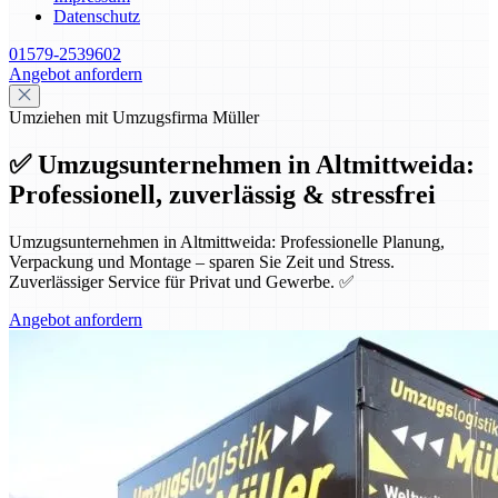
Datenschutz
01579-2539602
Angebot anfordern
Umziehen mit Umzugsfirma Müller
✅ Umzugsunternehmen in Altmittweida:
Professionell, zuverlässig & stressfrei
Umzugsunternehmen in Altmittweida: Professionelle Planung,
Verpackung und Montage – sparen Sie Zeit und Stress.
Zuverlässiger Service für Privat und Gewerbe. ✅
Angebot anfordern