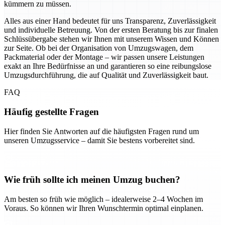
kümmern zu müssen.
Alles aus einer Hand bedeutet für uns Transparenz, Zuverlässigkeit
und individuelle Betreuung. Von der ersten Beratung bis zur finalen
Schlüssübergabe stehen wir Ihnen mit unserem Wissen und Können
zur Seite. Ob bei der Organisation von Umzugswagen, dem
Packmaterial oder der Montage – wir passen unsere Leistungen
exakt an Ihre Bedürfnisse an und garantieren so eine reibungslose
Umzugsdurchführung, die auf Qualität und Zuverlässigkeit baut.
FAQ
Häufig gestellte Fragen
Hier finden Sie Antworten auf die häufigsten Fragen rund um
unseren Umzugsservice – damit Sie bestens vorbereitet sind.
Wie früh sollte ich meinen Umzug buchen?
Am besten so früh wie möglich – idealerweise 2–4 Wochen im
Voraus. So können wir Ihren Wunschtermin optimal einplanen.