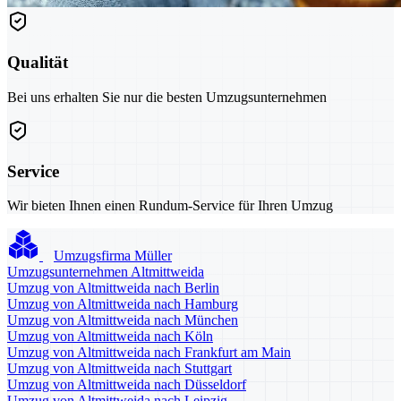
Qualität
Bei uns erhalten Sie nur die besten Umzugsunternehmen
Service
Wir bieten Ihnen einen Rundum-Service für Ihren Umzug
Umzugsfirma Müller
Umzugsunternehmen Altmittweida
Umzug von Altmittweida nach Berlin
Umzug von Altmittweida nach Hamburg
Umzug von Altmittweida nach München
Umzug von Altmittweida nach Köln
Umzug von Altmittweida nach Frankfurt am Main
Umzug von Altmittweida nach Stuttgart
Umzug von Altmittweida nach Düsseldorf
Umzug von Altmittweida nach Leipzig