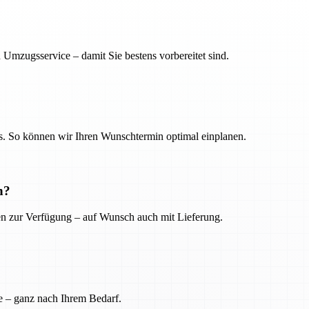
 Umzugsservice – damit Sie bestens vorbereitet sind.
. So können wir Ihren Wunschtermin optimal einplanen.
n?
ien zur Verfügung – auf Wunsch auch mit Lieferung.
e – ganz nach Ihrem Bedarf.