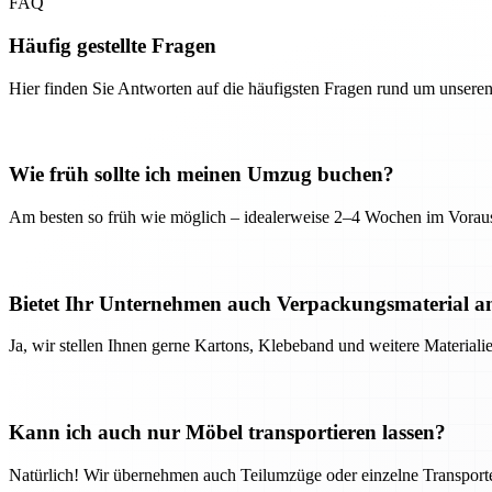
FAQ
Häufig gestellte Fragen
Hier finden Sie Antworten auf die häufigsten Fragen rund um unseren
Wie früh sollte ich meinen Umzug buchen?
Am besten so früh wie möglich – idealerweise 2–4 Wochen im Voraus
Bietet Ihr Unternehmen auch Verpackungsmaterial a
Ja, wir stellen Ihnen gerne Kartons, Klebeband und weitere Material
Kann ich auch nur Möbel transportieren lassen?
Natürlich! Wir übernehmen auch Teilumzüge oder einzelne Transport