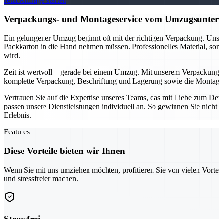
Jetzt Anfrage starten
Verpackungs- und Montageservice vom Umzugsuntern
Ein gelungener Umzug beginnt oft mit der richtigen Verpackung. Unse
Packkarton in die Hand nehmen müssen. Professionelles Material, sor
wird.
Zeit ist wertvoll – gerade bei einem Umzug. Mit unserem Verpackung
komplette Verpackung, Beschriftung und Lagerung sowie die Montage 
Vertrauen Sie auf die Expertise unseres Teams, das mit Liebe zum D
passen unsere Dienstleistungen individuell an. So gewinnen Sie nicht 
Erlebnis.
Features
Diese Vorteile bieten wir Ihnen
Wenn Sie mit uns umziehen möchten, profitieren Sie von vielen Vorte
und stressfreier machen.
Stressfrei