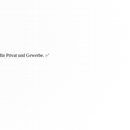
 für Privat und Gewerbe. ✅