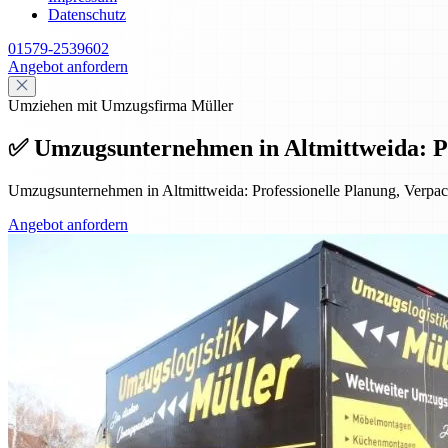
Datenschutz
01579-2539602
Angebot anfordern
Umziehen mit Umzugsfirma Müller
✅ Umzugsunternehmen in Altmittweida: Prof
Umzugsunternehmen in Altmittweida: Professionelle Planung, Verpack
Angebot anfordern