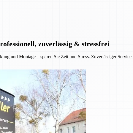
essionell, zuverlässig & stressfrei
ung und Montage – sparen Sie Zeit und Stress. Zuverlässiger Service