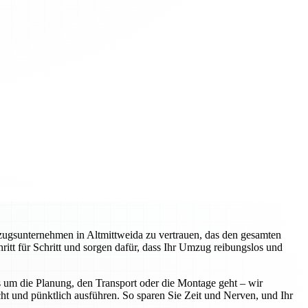
zugsunternehmen in Altmittweida zu vertrauen, das den gesamten
itt für Schritt und sorgen dafür, dass Ihr Umzug reibungslos und
 um die Planung, den Transport oder die Montage geht – wir
ht und pünktlich ausführen. So sparen Sie Zeit und Nerven, und Ihr