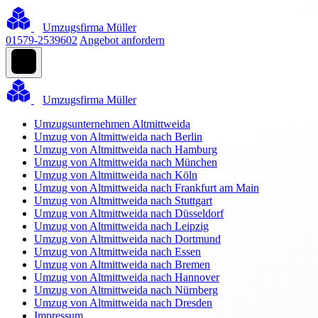
Umzugsfirma Müller
01579-2539602
Angebot anfordern
Umzugsfirma Müller
Umzugsunternehmen Altmittweida
Umzug von Altmittweida nach Berlin
Umzug von Altmittweida nach Hamburg
Umzug von Altmittweida nach München
Umzug von Altmittweida nach Köln
Umzug von Altmittweida nach Frankfurt am Main
Umzug von Altmittweida nach Stuttgart
Umzug von Altmittweida nach Düsseldorf
Umzug von Altmittweida nach Leipzig
Umzug von Altmittweida nach Dortmund
Umzug von Altmittweida nach Essen
Umzug von Altmittweida nach Bremen
Umzug von Altmittweida nach Hannover
Umzug von Altmittweida nach Nürnberg
Umzug von Altmittweida nach Dresden
Impressum