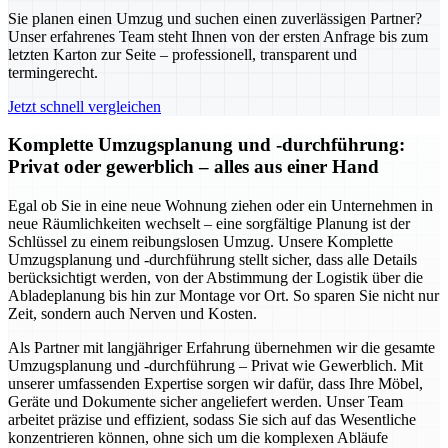
Sie planen einen Umzug und suchen einen zuverlässigen Partner?
Unser erfahrenes Team steht Ihnen von der ersten Anfrage bis zum
letzten Karton zur Seite – professionell, transparent und
termingerecht.
Jetzt schnell vergleichen
Komplette Umzugsplanung und -durchführung:
Privat oder gewerblich – alles aus einer Hand
Egal ob Sie in eine neue Wohnung ziehen oder ein Unternehmen in
neue Räumlichkeiten wechselt – eine sorgfältige Planung ist der
Schlüssel zu einem reibungslosen Umzug. Unsere Komplette
Umzugsplanung und -durchführung stellt sicher, dass alle Details
berücksichtigt werden, von der Abstimmung der Logistik über die
Abladeplanung bis hin zur Montage vor Ort. So sparen Sie nicht nur
Zeit, sondern auch Nerven und Kosten.
Als Partner mit langjähriger Erfahrung übernehmen wir die gesamte
Umzugsplanung und -durchführung – Privat wie Gewerblich. Mit
unserer umfassenden Expertise sorgen wir dafür, dass Ihre Möbel,
Geräte und Dokumente sicher angeliefert werden. Unser Team
arbeitet präzise und effizient, sodass Sie sich auf das Wesentliche
konzentrieren können, ohne sich um die komplexen Abläufe