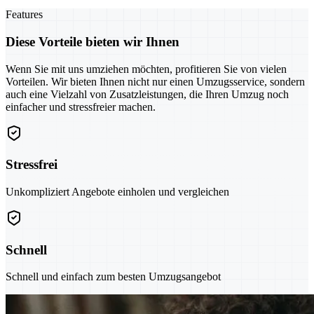
Features
Diese Vorteile bieten wir Ihnen
Wenn Sie mit uns umziehen möchten, profitieren Sie von vielen
Vorteilen. Wir bieten Ihnen nicht nur einen Umzugsservice, sondern
auch eine Vielzahl von Zusatzleistungen, die Ihren Umzug noch
einfacher und stressfreier machen.
Stressfrei
Unkompliziert Angebote einholen und vergleichen
Schnell
Schnell und einfach zum besten Umzugsangebot