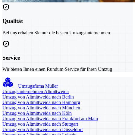
Qualität
Bei uns erhalten Sie nur die besten Umzugsunternehmen
Service
Wir bieten Ihnen einen Rundum-Service für Ihren Umzug
Umzugsfirma Müller
Umzugsunternehmen Altmittweida
Umzug von Altmittweida nach Berlin
Umzug von Altmittweida nach Hamburg
Umzug von Altmittweida nach München
Umzug von Altmittweida nach Köln
Umzug von Altmittweida nach Frankfurt am Main
Umzug von Altmittweida nach Stuttgart
Umzug von Altmittweida nach Düsseldorf
Umzug von Altmittweida nach Leipzig