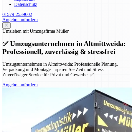
Datenschutz
01579-2539602
Angebot anfordern
Umziehen mit Umzugsfirma Müller
✅ Umzugsunternehmen in Altmittweida:
Professionell, zuverlässig & stressfrei
Umzugsunternehmen in Altmittweida: Professionelle Planung,
Verpackung und Montage – sparen Sie Zeit und Stress.
Zuverlässiger Service für Privat und Gewerbe. ✅
Angebot anfordern