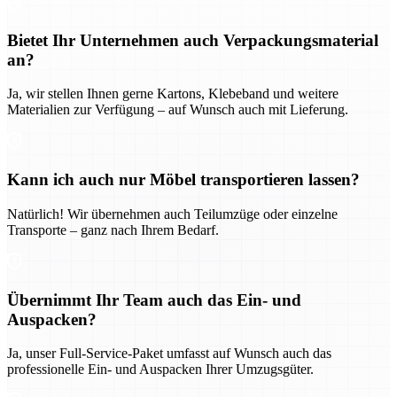
Bietet Ihr Unternehmen auch Verpackungsmaterial
an?
Ja, wir stellen Ihnen gerne Kartons, Klebeband und weitere
Materialien zur Verfügung – auf Wunsch auch mit Lieferung.
Kann ich auch nur Möbel transportieren lassen?
Natürlich! Wir übernehmen auch Teilumzüge oder einzelne
Transporte – ganz nach Ihrem Bedarf.
Übernimmt Ihr Team auch das Ein- und
Auspacken?
Ja, unser Full-Service-Paket umfasst auf Wunsch auch das
professionelle Ein- und Auspacken Ihrer Umzugsgüter.