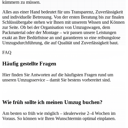
kümmern zu müssen.
Alles aus einer Hand bedeutet für uns Transparenz, Zuverlässigkeit
und individuelle Betreuung. Von der ersten Beratung bis zur finalen
Schlüssübergabe stehen wir Ihnen mit unserem Wissen und Können
zur Seite. Ob bei der Organisation von Umzugswagen, dem
Packmaterial oder der Montage – wir passen unsere Leistungen
exakt an Ihre Bedürfnisse an und garantieren so eine reibungslose
Umzugsdurchführung, die auf Qualität und Zuverlässigkeit baut.
FAQ
Häufig gestellte Fragen
Hier finden Sie Antworten auf die häufigsten Fragen rund um
unseren Umzugsservice – damit Sie bestens vorbereitet sind.
Wie früh sollte ich meinen Umzug buchen?
Am besten so früh wie möglich – idealerweise 2–4 Wochen im
Voraus. So können wir Ihren Wunschtermin optimal einplanen.