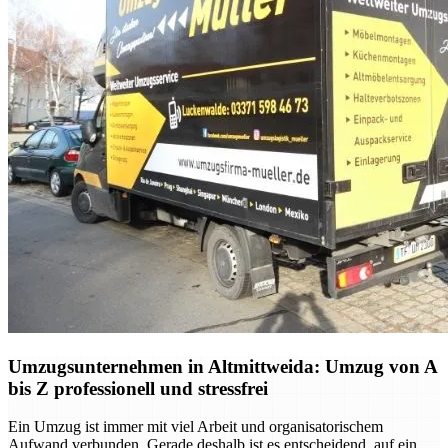
Umzugsunternehmen in Altmittweida: Umzug von A
bis Z professionell und stressfrei
Ein Umzug ist immer mit viel Arbeit und organisatorischem
Aufwand verbunden. Gerade deshalb ist es entscheidend, auf ein