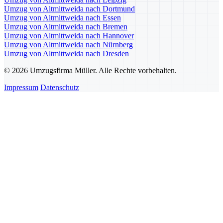
Umzug von Altmittweida nach Dortmund
Umzug von Altmittweida nach Essen
Umzug von Altmittweida nach Bremen
Umzug von Altmittweida nach Hannover
Umzug von Altmittweida nach Nürnberg
Umzug von Altmittweida nach Dresden
© 2026 Umzugsfirma Müller. Alle Rechte vorbehalten.
Impressum
Datenschutz