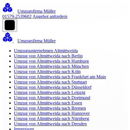
Umzugsfirma Müller
01579-2539602
Angebot anfordern
Umzugsfirma Müller
Umzugsunternehmen Altmittweida
Umzug von Altmittweida nach Berlin
Umzug von Altmittweida nach Hamburg
Umzug von Altmittweida nach München
Umzug von Altmittweida nach Köln
Umzug von Altmittweida nach Frankfurt am Main
Umzug von Altmittweida nach Stuttgart
Umzug von Altmittweida nach Düsseldorf
Umzug von Altmittweida nach Leipzig
Umzug von Altmittweida nach Dortmund
Umzug von Altmittweida nach Essen
Umzug von Altmittweida nach Bremen
Umzug von Altmittweida nach Hannover
Umzug von Altmittweida nach Nürnberg
Umzug von Altmittweida nach Dresden
Impressum