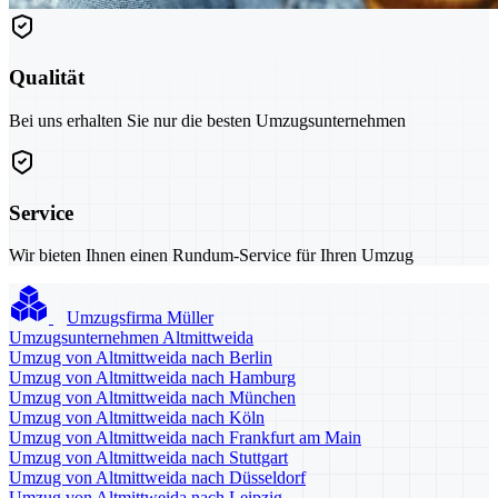
Qualität
Bei uns erhalten Sie nur die besten Umzugsunternehmen
Service
Wir bieten Ihnen einen Rundum-Service für Ihren Umzug
Umzugsfirma Müller
Umzugsunternehmen Altmittweida
Umzug von Altmittweida nach Berlin
Umzug von Altmittweida nach Hamburg
Umzug von Altmittweida nach München
Umzug von Altmittweida nach Köln
Umzug von Altmittweida nach Frankfurt am Main
Umzug von Altmittweida nach Stuttgart
Umzug von Altmittweida nach Düsseldorf
Umzug von Altmittweida nach Leipzig