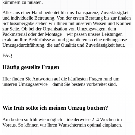
kümmern zu müssen.
Alles aus einer Hand bedeutet für uns Transparenz, Zuverlässigkeit
und individuelle Betreuung. Von der ersten Beratung bis zur finalen
Schlüssübergabe stehen wir Ihnen mit unserem Wissen und Können
zur Seite. Ob bei der Organisation von Umzugswagen, dem
Packmaterial oder der Montage – wir passen unsere Leistungen
exakt an Ihre Bedürfnisse an und garantieren so eine reibungslose
Umzugsdurchführung, die auf Qualität und Zuverlässigkeit baut.
FAQ
Häufig gestellte Fragen
Hier finden Sie Antworten auf die häufigsten Fragen rund um
unseren Umzugsservice – damit Sie bestens vorbereitet sind.
Wie früh sollte ich meinen Umzug buchen?
Am besten so früh wie möglich – idealerweise 2–4 Wochen im
Voraus. So können wir Ihren Wunschtermin optimal einplanen.