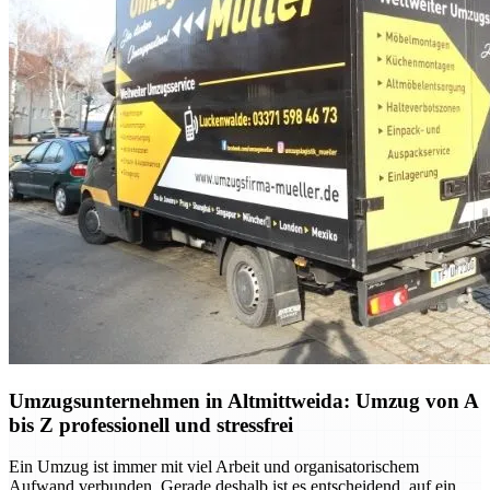
Umzugsunternehmen in Altmittweida: Umzug von A
bis Z professionell und stressfrei
Ein Umzug ist immer mit viel Arbeit und organisatorischem
Aufwand verbunden. Gerade deshalb ist es entscheidend, auf ein