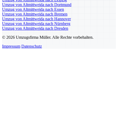
Umzug von Altmittweida nach Dortmund
Umzug von Altmittweida nach Essen
Umzug von Altmittweida nach Bremen
Umzug von Altmittweida nach Hannover
Umzug von Altmittweida nach Nürnberg
Umzug von Altmittweida nach Dresden
© 2026 Umzugsfirma Müller. Alle Rechte vorbehalten.
Impressum
Datenschutz