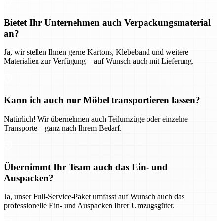
Bietet Ihr Unternehmen auch Verpackungsmaterial
an?
Ja, wir stellen Ihnen gerne Kartons, Klebeband und weitere
Materialien zur Verfügung – auf Wunsch auch mit Lieferung.
Kann ich auch nur Möbel transportieren lassen?
Natürlich! Wir übernehmen auch Teilumzüge oder einzelne
Transporte – ganz nach Ihrem Bedarf.
Übernimmt Ihr Team auch das Ein- und
Auspacken?
Ja, unser Full-Service-Paket umfasst auf Wunsch auch das
professionelle Ein- und Auspacken Ihrer Umzugsgüter.