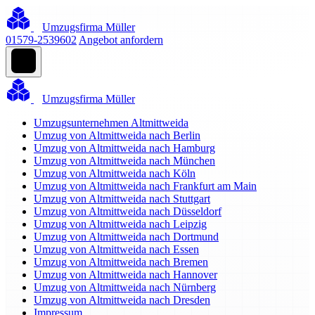
Umzugsfirma Müller
01579-2539602
Angebot anfordern
Umzugsfirma Müller
Umzugsunternehmen Altmittweida
Umzug von Altmittweida nach Berlin
Umzug von Altmittweida nach Hamburg
Umzug von Altmittweida nach München
Umzug von Altmittweida nach Köln
Umzug von Altmittweida nach Frankfurt am Main
Umzug von Altmittweida nach Stuttgart
Umzug von Altmittweida nach Düsseldorf
Umzug von Altmittweida nach Leipzig
Umzug von Altmittweida nach Dortmund
Umzug von Altmittweida nach Essen
Umzug von Altmittweida nach Bremen
Umzug von Altmittweida nach Hannover
Umzug von Altmittweida nach Nürnberg
Umzug von Altmittweida nach Dresden
Impressum