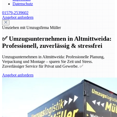
Datenschutz
01579-2539602
Angebot anfordern
Umziehen mit Umzugsfirma Müller
✅ Umzugsunternehmen in Altmittweida:
Professionell, zuverlässig & stressfrei
Umzugsunternehmen in Altmittweida: Professionelle Planung,
Verpackung und Montage – sparen Sie Zeit und Stress.
Zuverlässiger Service für Privat und Gewerbe. ✅
Angebot anfordern