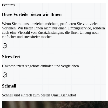
Features
Diese Vorteile bieten wir Ihnen
Wenn Sie mit uns umziehen möchten, profitieren Sie von vielen
Vorteilen. Wir bieten Ihnen nicht nur einen Umzugsservice, sondern
auch eine Vielzahl von Zusatzleistungen, die Ihren Umzug noch
einfacher und stressfreier machen.
Stressfrei
Unkompliziert Angebote einholen und vergleichen
Schnell
Schnell und einfach zum besten Umzugsangebot