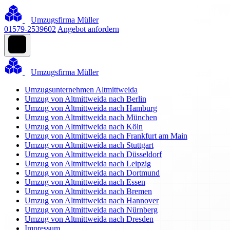
Umzugsfirma Müller
01579-2539602
Angebot anfordern
Umzugsfirma Müller
Umzugsunternehmen Altmittweida
Umzug von Altmittweida nach Berlin
Umzug von Altmittweida nach Hamburg
Umzug von Altmittweida nach München
Umzug von Altmittweida nach Köln
Umzug von Altmittweida nach Frankfurt am Main
Umzug von Altmittweida nach Stuttgart
Umzug von Altmittweida nach Düsseldorf
Umzug von Altmittweida nach Leipzig
Umzug von Altmittweida nach Dortmund
Umzug von Altmittweida nach Essen
Umzug von Altmittweida nach Bremen
Umzug von Altmittweida nach Hannover
Umzug von Altmittweida nach Nürnberg
Umzug von Altmittweida nach Dresden
Impressum