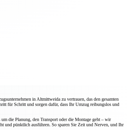
zugsunternehmen in Altmittweida zu vertrauen, das den gesamten
itt für Schritt und sorgen dafür, dass Ihr Umzug reibungslos und
 um die Planung, den Transport oder die Montage geht – wir
ht und pünktlich ausführen. So sparen Sie Zeit und Nerven, und Ihr