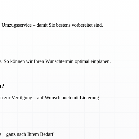
 Umzugsservice – damit Sie bestens vorbereitet sind.
. So können wir Ihren Wunschtermin optimal einplanen.
n?
ien zur Verfügung – auf Wunsch auch mit Lieferung.
e – ganz nach Ihrem Bedarf.