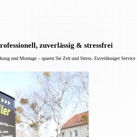
essionell, zuverlässig & stressfrei
ung und Montage – sparen Sie Zeit und Stress. Zuverlässiger Service