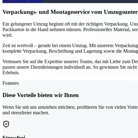
Jetzt Anfrage starten
Verpackungs- und Montageservice vom Umzugsuntern
Ein gelungener Umzug beginnt oft mit der richtigen Verpackung. Unse
Packkarton in die Hand nehmen müssen. Professionelles Material, sor
wird.
Zeit ist wertvoll – gerade bei einem Umzug. Mit unserem Verpackung
komplette Verpackung, Beschriftung und Lagerung sowie die Montage 
Vertrauen Sie auf die Expertise unseres Teams, das mit Liebe zum D
passen unsere Dienstleistungen individuell an. So gewinnen Sie nicht 
Erlebnis.
Features
Diese Vorteile bieten wir Ihnen
Wenn Sie mit uns umziehen möchten, profitieren Sie von vielen Vorte
und stressfreier machen.
Stressfrei