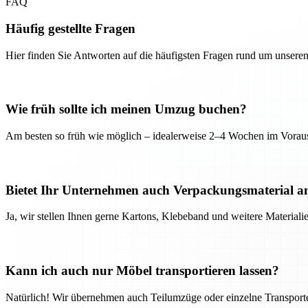
FAQ
Häufig gestellte Fragen
Hier finden Sie Antworten auf die häufigsten Fragen rund um unseren
Wie früh sollte ich meinen Umzug buchen?
Am besten so früh wie möglich – idealerweise 2–4 Wochen im Voraus
Bietet Ihr Unternehmen auch Verpackungsmaterial a
Ja, wir stellen Ihnen gerne Kartons, Klebeband und weitere Material
Kann ich auch nur Möbel transportieren lassen?
Natürlich! Wir übernehmen auch Teilumzüge oder einzelne Transport