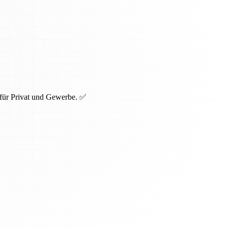
 für Privat und Gewerbe. ✅