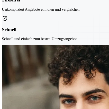
Unkompliziert Angebote einholen und vergleichen
Schnell
Schnell und einfach zum besten Umzugsangebot