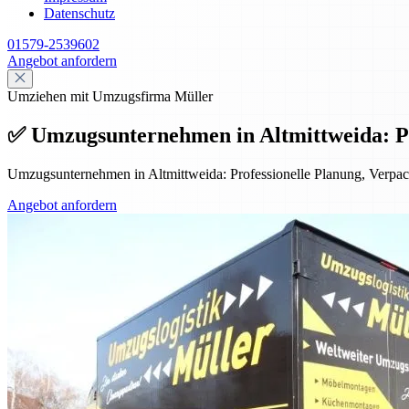
Datenschutz
01579-2539602
Angebot anfordern
Umziehen mit Umzugsfirma Müller
✅ Umzugsunternehmen in Altmittweida: Prof
Umzugsunternehmen in Altmittweida: Professionelle Planung, Verpack
Angebot anfordern