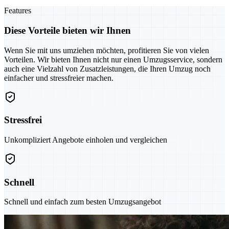
Features
Diese Vorteile bieten wir Ihnen
Wenn Sie mit uns umziehen möchten, profitieren Sie von vielen
Vorteilen. Wir bieten Ihnen nicht nur einen Umzugsservice, sondern
auch eine Vielzahl von Zusatzleistungen, die Ihren Umzug noch
einfacher und stressfreier machen.
Stressfrei
Unkompliziert Angebote einholen und vergleichen
Schnell
Schnell und einfach zum besten Umzugsangebot