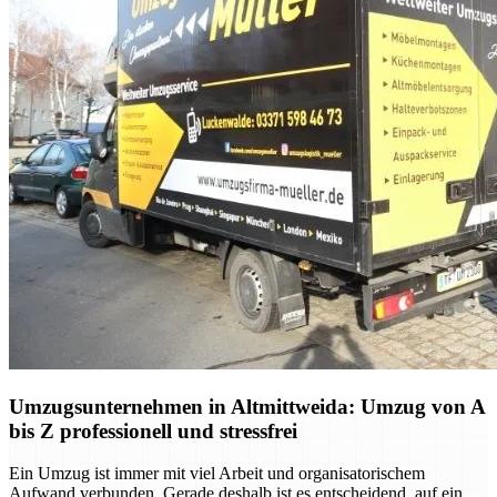
Umzugsunternehmen in Altmittweida: Umzug von A
bis Z professionell und stressfrei
Ein Umzug ist immer mit viel Arbeit und organisatorischem
Aufwand verbunden. Gerade deshalb ist es entscheidend, auf ein