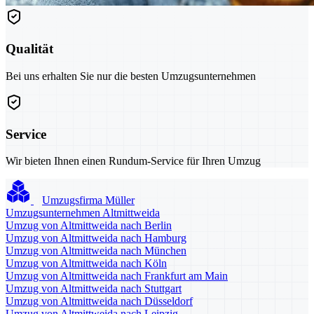
Qualität
Bei uns erhalten Sie nur die besten Umzugsunternehmen
Service
Wir bieten Ihnen einen Rundum-Service für Ihren Umzug
Umzugsfirma Müller
Umzugsunternehmen Altmittweida
Umzug von Altmittweida nach Berlin
Umzug von Altmittweida nach Hamburg
Umzug von Altmittweida nach München
Umzug von Altmittweida nach Köln
Umzug von Altmittweida nach Frankfurt am Main
Umzug von Altmittweida nach Stuttgart
Umzug von Altmittweida nach Düsseldorf
Umzug von Altmittweida nach Leipzig