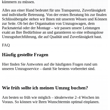
kümmern zu müssen.
Alles aus einer Hand bedeutet für uns Transparenz, Zuverlässigkeit
und individuelle Betreuung. Von der ersten Beratung bis zur finalen
Schlüssübergabe stehen wir Ihnen mit unserem Wissen und Können
zur Seite. Ob bei der Organisation von Umzugswagen, dem
Packmaterial oder der Montage – wir passen unsere Leistungen
exakt an Ihre Bedürfnisse an und garantieren so eine reibungslose
Umzugsdurchführung, die auf Qualität und Zuverlässigkeit baut.
FAQ
Häufig gestellte Fragen
Hier finden Sie Antworten auf die häufigsten Fragen rund um
unseren Umzugsservice – damit Sie bestens vorbereitet sind.
Wie früh sollte ich meinen Umzug buchen?
Am besten so früh wie möglich – idealerweise 2–4 Wochen im
Voraus. So können wir Ihren Wunschtermin optimal einplanen.