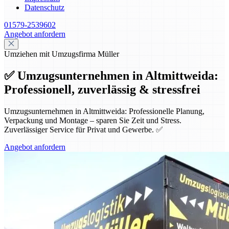
Datenschutz
01579-2539602
Angebot anfordern
Umziehen mit Umzugsfirma Müller
✅ Umzugsunternehmen in Altmittweida:
Professionell, zuverlässig & stressfrei
Umzugsunternehmen in Altmittweida: Professionelle Planung,
Verpackung und Montage – sparen Sie Zeit und Stress.
Zuverlässiger Service für Privat und Gewerbe. ✅
Angebot anfordern