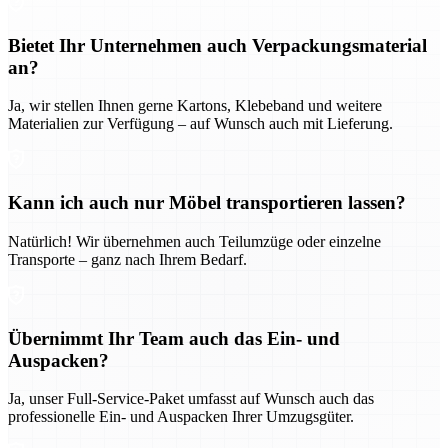
Bietet Ihr Unternehmen auch Verpackungsmaterial
an?
Ja, wir stellen Ihnen gerne Kartons, Klebeband und weitere
Materialien zur Verfügung – auf Wunsch auch mit Lieferung.
Kann ich auch nur Möbel transportieren lassen?
Natürlich! Wir übernehmen auch Teilumzüge oder einzelne
Transporte – ganz nach Ihrem Bedarf.
Übernimmt Ihr Team auch das Ein- und
Auspacken?
Ja, unser Full-Service-Paket umfasst auf Wunsch auch das
professionelle Ein- und Auspacken Ihrer Umzugsgüter.