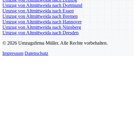
Umzug von Altmittweida nach Dortmund
Umzug von Altmittweida nach Essen
Umzug von Altmittweida nach Bremen
Umzug von Altmittweida nach Hannover
Umzug von Altmittweida nach Nürnberg
Umzug von Altmittweida nach Dresden
© 2026 Umzugsfirma Müller. Alle Rechte vorbehalten.
Impressum
Datenschutz