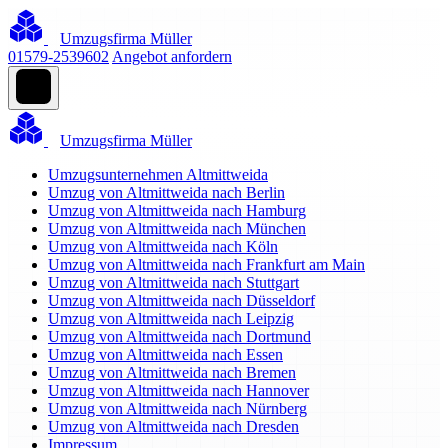
Umzugsfirma Müller
01579-2539602
Angebot anfordern
Umzugsfirma Müller
Umzugsunternehmen Altmittweida
Umzug von Altmittweida nach Berlin
Umzug von Altmittweida nach Hamburg
Umzug von Altmittweida nach München
Umzug von Altmittweida nach Köln
Umzug von Altmittweida nach Frankfurt am Main
Umzug von Altmittweida nach Stuttgart
Umzug von Altmittweida nach Düsseldorf
Umzug von Altmittweida nach Leipzig
Umzug von Altmittweida nach Dortmund
Umzug von Altmittweida nach Essen
Umzug von Altmittweida nach Bremen
Umzug von Altmittweida nach Hannover
Umzug von Altmittweida nach Nürnberg
Umzug von Altmittweida nach Dresden
Impressum