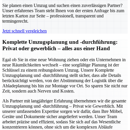
Sie planen einen Umzug und suchen einen zuverlässigen Partner?
Unser erfahrenes Team steht Ihnen von der ersten Anfrage bis zum
letzten Karton zur Seite – professionell, transparent und
termingerecht.
Jetzt schnell vergleichen
Komplette Umzugsplanung und -durchführung:
Privat oder gewerblich – alles aus einer Hand
Egal ob Sie in eine neue Wohnung ziehen oder ein Unternehmen in
neue Räumlichkeiten wechselt – eine sorgfältige Planung ist der
Schlüssel zu einem reibungslosen Umzug. Unsere Komplette
Umzugsplanung und -durchführung stellt sicher, dass alle Details
berücksichtigt werden, von der Abstimmung der Logistik über die
Abladeplanung bis hin zur Montage vor Ort. So sparen Sie nicht nur
Zeit, sondern auch Nerven und Kosten.
Als Partner mit langjähriger Erfahrung übernehmen wir die gesamte
Umzugsplanung und -durchführung – Privat wie Gewerblich. Mit
unserer umfassenden Expertise sorgen wir dafür, dass Ihre Möbel,
Geräte und Dokumente sicher angeliefert werden. Unser Team
arbeitet präzise und effizient, sodass Sie sich auf das Wesentliche
konzentrieren können, ohne sich um die komplexen Abläufe