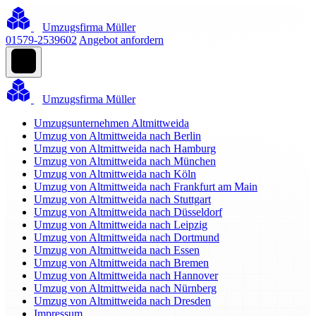
Umzugsfirma Müller
01579-2539602
Angebot anfordern
Umzugsfirma Müller
Umzugsunternehmen Altmittweida
Umzug von Altmittweida nach Berlin
Umzug von Altmittweida nach Hamburg
Umzug von Altmittweida nach München
Umzug von Altmittweida nach Köln
Umzug von Altmittweida nach Frankfurt am Main
Umzug von Altmittweida nach Stuttgart
Umzug von Altmittweida nach Düsseldorf
Umzug von Altmittweida nach Leipzig
Umzug von Altmittweida nach Dortmund
Umzug von Altmittweida nach Essen
Umzug von Altmittweida nach Bremen
Umzug von Altmittweida nach Hannover
Umzug von Altmittweida nach Nürnberg
Umzug von Altmittweida nach Dresden
Impressum