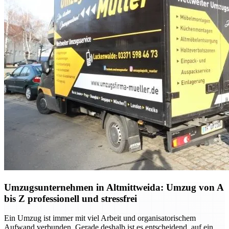
Umzugsunternehmen in Altmittweida: Umzug von A
bis Z professionell und stressfrei
Ein Umzug ist immer mit viel Arbeit und organisatorischem
Aufwand verbunden. Gerade deshalb ist es entscheidend, auf ein