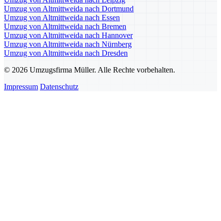
Umzug von Altmittweida nach Dortmund
Umzug von Altmittweida nach Essen
Umzug von Altmittweida nach Bremen
Umzug von Altmittweida nach Hannover
Umzug von Altmittweida nach Nürnberg
Umzug von Altmittweida nach Dresden
© 2026 Umzugsfirma Müller. Alle Rechte vorbehalten.
Impressum
Datenschutz