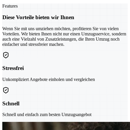
Features
Diese Vorteile bieten wir Ihnen
Wenn Sie mit uns umziehen möchten, profitieren Sie von vielen
Vorteilen. Wir bieten Ihnen nicht nur einen Umzugsservice, sondern
auch eine Vielzahl von Zusatzleistungen, die Ihren Umzug noch
einfacher und stressfreier machen.
Stressfrei
Unkompliziert Angebote einholen und vergleichen
Schnell
Schnell und einfach zum besten Umzugsangebot