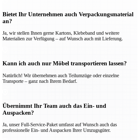
Bietet Ihr Unternehmen auch Verpackungsmaterial
an?
Ja, wir stellen Ihnen gerne Kartons, Klebeband und weitere
Materialien zur Verfügung – auf Wunsch auch mit Lieferung.
Kann ich auch nur Möbel transportieren lassen?
Natürlich! Wir übernehmen auch Teilumzüge oder einzelne
Transporte – ganz nach Ihrem Bedarf.
Übernimmt Ihr Team auch das Ein- und
Auspacken?
Ja, unser Full-Service-Paket umfasst auf Wunsch auch das
professionelle Ein- und Auspacken Ihrer Umzugsgüter.