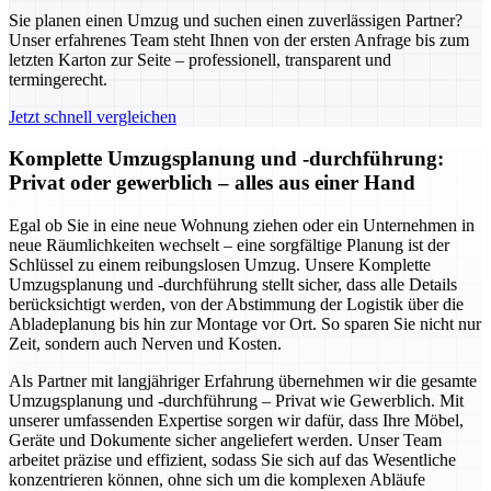
Sie planen einen Umzug und suchen einen zuverlässigen Partner?
Unser erfahrenes Team steht Ihnen von der ersten Anfrage bis zum
letzten Karton zur Seite – professionell, transparent und
termingerecht.
Jetzt schnell vergleichen
Komplette Umzugsplanung und -durchführung:
Privat oder gewerblich – alles aus einer Hand
Egal ob Sie in eine neue Wohnung ziehen oder ein Unternehmen in
neue Räumlichkeiten wechselt – eine sorgfältige Planung ist der
Schlüssel zu einem reibungslosen Umzug. Unsere Komplette
Umzugsplanung und -durchführung stellt sicher, dass alle Details
berücksichtigt werden, von der Abstimmung der Logistik über die
Abladeplanung bis hin zur Montage vor Ort. So sparen Sie nicht nur
Zeit, sondern auch Nerven und Kosten.
Als Partner mit langjähriger Erfahrung übernehmen wir die gesamte
Umzugsplanung und -durchführung – Privat wie Gewerblich. Mit
unserer umfassenden Expertise sorgen wir dafür, dass Ihre Möbel,
Geräte und Dokumente sicher angeliefert werden. Unser Team
arbeitet präzise und effizient, sodass Sie sich auf das Wesentliche
konzentrieren können, ohne sich um die komplexen Abläufe