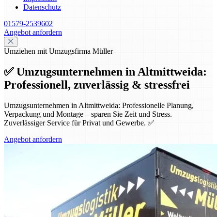
Datenschutz
01579-2539602
Angebot anfordern
Umziehen mit Umzugsfirma Müller
✅ Umzugsunternehmen in Altmittweida:
Professionell, zuverlässig & stressfrei
Umzugsunternehmen in Altmittweida: Professionelle Planung,
Verpackung und Montage – sparen Sie Zeit und Stress.
Zuverlässiger Service für Privat und Gewerbe. ✅
Angebot anfordern