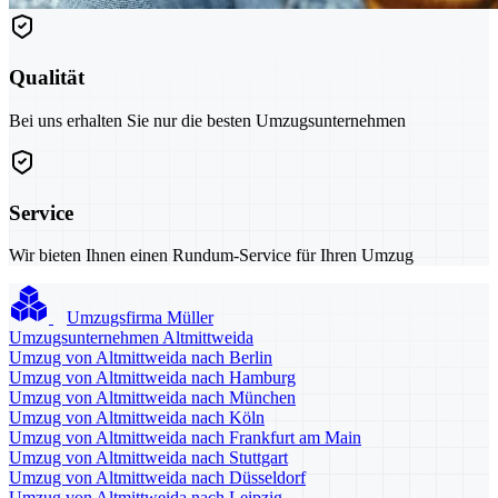
Qualität
Bei uns erhalten Sie nur die besten Umzugsunternehmen
Service
Wir bieten Ihnen einen Rundum-Service für Ihren Umzug
Umzugsfirma Müller
Umzugsunternehmen Altmittweida
Umzug von Altmittweida nach Berlin
Umzug von Altmittweida nach Hamburg
Umzug von Altmittweida nach München
Umzug von Altmittweida nach Köln
Umzug von Altmittweida nach Frankfurt am Main
Umzug von Altmittweida nach Stuttgart
Umzug von Altmittweida nach Düsseldorf
Umzug von Altmittweida nach Leipzig