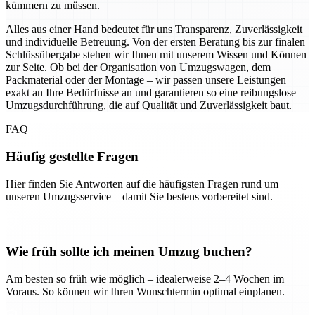
kümmern zu müssen.
Alles aus einer Hand bedeutet für uns Transparenz, Zuverlässigkeit
und individuelle Betreuung. Von der ersten Beratung bis zur finalen
Schlüssübergabe stehen wir Ihnen mit unserem Wissen und Können
zur Seite. Ob bei der Organisation von Umzugswagen, dem
Packmaterial oder der Montage – wir passen unsere Leistungen
exakt an Ihre Bedürfnisse an und garantieren so eine reibungslose
Umzugsdurchführung, die auf Qualität und Zuverlässigkeit baut.
FAQ
Häufig gestellte Fragen
Hier finden Sie Antworten auf die häufigsten Fragen rund um
unseren Umzugsservice – damit Sie bestens vorbereitet sind.
Wie früh sollte ich meinen Umzug buchen?
Am besten so früh wie möglich – idealerweise 2–4 Wochen im
Voraus. So können wir Ihren Wunschtermin optimal einplanen.