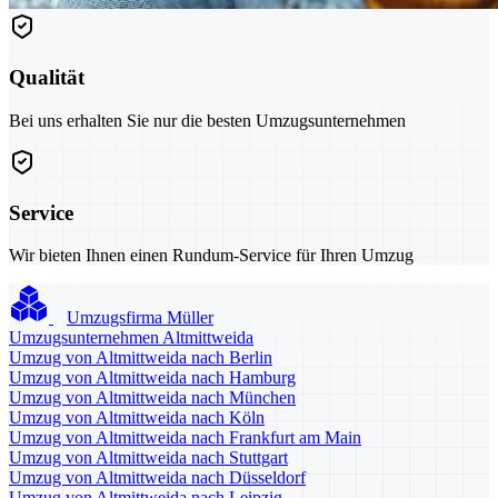
Qualität
Bei uns erhalten Sie nur die besten Umzugsunternehmen
Service
Wir bieten Ihnen einen Rundum-Service für Ihren Umzug
Umzugsfirma Müller
Umzugsunternehmen Altmittweida
Umzug von Altmittweida nach Berlin
Umzug von Altmittweida nach Hamburg
Umzug von Altmittweida nach München
Umzug von Altmittweida nach Köln
Umzug von Altmittweida nach Frankfurt am Main
Umzug von Altmittweida nach Stuttgart
Umzug von Altmittweida nach Düsseldorf
Umzug von Altmittweida nach Leipzig