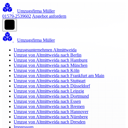
Umzugsfirma Müller
01579-2539602
Angebot anfordern
Umzugsfirma Müller
Umzugsunternehmen Altmittweida
Umzug von Altmittweida nach Berlin
Umzug von Altmittweida nach Hamburg
Umzug von Altmittweida nach München
Umzug von Altmittweida nach Köln
Umzug von Altmittweida nach Frankfurt am Main
Umzug von Altmittweida nach Stuttgart
Umzug von Altmittweida nach Düsseldorf
Umzug von Altmittweida nach Leipzig
Umzug von Altmittweida nach Dortmund
Umzug von Altmittweida nach Essen
Umzug von Altmittweida nach Bremen
Umzug von Altmittweida nach Hannover
Umzug von Altmittweida nach Nürnberg
Umzug von Altmittweida nach Dresden
Impressum