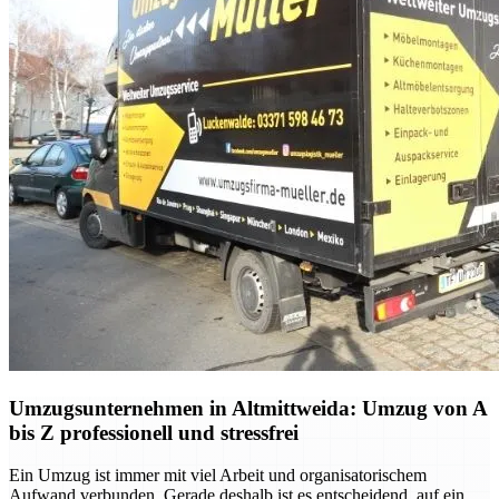
Umzugsunternehmen in Altmittweida: Umzug von A
bis Z professionell und stressfrei
Ein Umzug ist immer mit viel Arbeit und organisatorischem
Aufwand verbunden. Gerade deshalb ist es entscheidend, auf ein