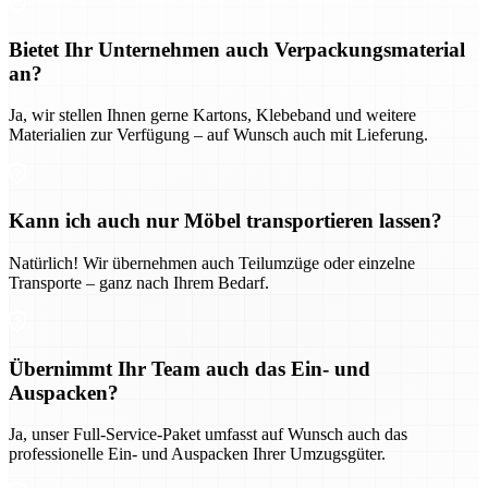
Bietet Ihr Unternehmen auch Verpackungsmaterial
an?
Ja, wir stellen Ihnen gerne Kartons, Klebeband und weitere
Materialien zur Verfügung – auf Wunsch auch mit Lieferung.
Kann ich auch nur Möbel transportieren lassen?
Natürlich! Wir übernehmen auch Teilumzüge oder einzelne
Transporte – ganz nach Ihrem Bedarf.
Übernimmt Ihr Team auch das Ein- und
Auspacken?
Ja, unser Full-Service-Paket umfasst auf Wunsch auch das
professionelle Ein- und Auspacken Ihrer Umzugsgüter.