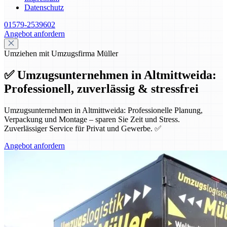
Datenschutz
01579-2539602
Angebot anfordern
Umziehen mit Umzugsfirma Müller
✅ Umzugsunternehmen in Altmittweida:
Professionell, zuverlässig & stressfrei
Umzugsunternehmen in Altmittweida: Professionelle Planung,
Verpackung und Montage – sparen Sie Zeit und Stress.
Zuverlässiger Service für Privat und Gewerbe. ✅
Angebot anfordern