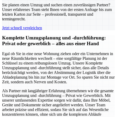
Sie planen einen Umzug und suchen einen zuverlässigen Partner?
Unser erfahrenes Team steht Ihnen von der ersten Anfrage bis zum
letzten Karton zur Seite – professionell, transparent und
termingerecht.
Jetzt schnell vergleichen
Komplette Umzugsplanung und -durchführung:
Privat oder gewerblich – alles aus einer Hand
Egal ob Sie in eine neue Wohnung ziehen oder ein Unternehmen in
neue Räumlichkeiten wechselt – eine sorgfältige Planung ist der
Schlüssel zu einem reibungslosen Umzug. Unsere Komplette
Umzugsplanung und -durchführung stellt sicher, dass alle Details
berücksichtigt werden, von der Abstimmung der Logistik über die
Abladeplanung bis hin zur Montage vor Ort. So sparen Sie nicht nur
Zeit, sondern auch Nerven und Kosten.
Als Partner mit langjähriger Erfahrung übernehmen wir die gesamte
Umzugsplanung und -durchführung – Privat wie Gewerblich. Mit
unserer umfassenden Expertise sorgen wir dafür, dass Ihre Möbel,
Geräte und Dokumente sicher angeliefert werden. Unser Team
arbeitet präzise und effizient, sodass Sie sich auf das Wesentliche
konzentrieren können, ohne sich um die komplexen Abläufe