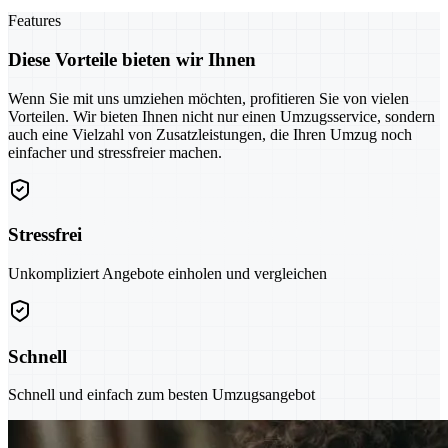
Features
Diese Vorteile bieten wir Ihnen
Wenn Sie mit uns umziehen möchten, profitieren Sie von vielen
Vorteilen. Wir bieten Ihnen nicht nur einen Umzugsservice, sondern
auch eine Vielzahl von Zusatzleistungen, die Ihren Umzug noch
einfacher und stressfreier machen.
Stressfrei
Unkompliziert Angebote einholen und vergleichen
Schnell
Schnell und einfach zum besten Umzugsangebot