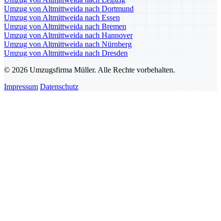
Umzug von Altmittweida nach Dortmund
Umzug von Altmittweida nach Essen
Umzug von Altmittweida nach Bremen
Umzug von Altmittweida nach Hannover
Umzug von Altmittweida nach Nürnberg
Umzug von Altmittweida nach Dresden
© 2026 Umzugsfirma Müller. Alle Rechte vorbehalten.
Impressum
Datenschutz