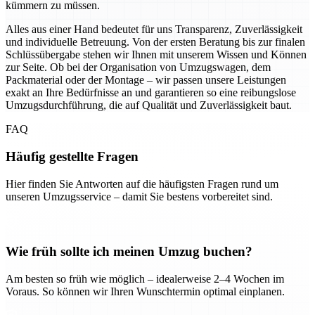
kümmern zu müssen.
Alles aus einer Hand bedeutet für uns Transparenz, Zuverlässigkeit
und individuelle Betreuung. Von der ersten Beratung bis zur finalen
Schlüssübergabe stehen wir Ihnen mit unserem Wissen und Können
zur Seite. Ob bei der Organisation von Umzugswagen, dem
Packmaterial oder der Montage – wir passen unsere Leistungen
exakt an Ihre Bedürfnisse an und garantieren so eine reibungslose
Umzugsdurchführung, die auf Qualität und Zuverlässigkeit baut.
FAQ
Häufig gestellte Fragen
Hier finden Sie Antworten auf die häufigsten Fragen rund um
unseren Umzugsservice – damit Sie bestens vorbereitet sind.
Wie früh sollte ich meinen Umzug buchen?
Am besten so früh wie möglich – idealerweise 2–4 Wochen im
Voraus. So können wir Ihren Wunschtermin optimal einplanen.