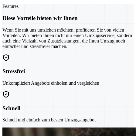
Features
Diese Vorteile bieten wir Ihnen
Wenn Sie mit uns umziehen möchten, profitieren Sie von vielen
Vorteilen. Wir bieten Ihnen nicht nur einen Umzugsservice, sondern
auch eine Vielzahl von Zusatzleistungen, die Ihren Umzug noch
einfacher und stressfreier machen.
Stressfrei
Unkompliziert Angebote einholen und vergleichen
Schnell
Schnell und einfach zum besten Umzugsangebot