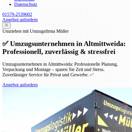
Datenschutz
01579-2539602
Angebot anfordern
Umziehen mit Umzugsfirma Müller
✅ Umzugsunternehmen in Altmittweida:
Professionell, zuverlässig & stressfrei
Umzugsunternehmen in Altmittweida: Professionelle Planung,
Verpackung und Montage – sparen Sie Zeit und Stress.
Zuverlässiger Service für Privat und Gewerbe. ✅
Angebot anfordern