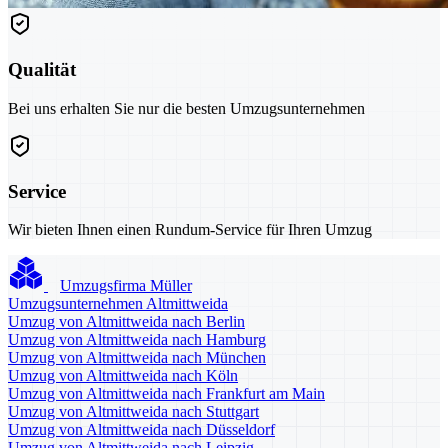
Qualität
Bei uns erhalten Sie nur die besten Umzugsunternehmen
Service
Wir bieten Ihnen einen Rundum-Service für Ihren Umzug
Umzugsfirma Müller
Umzugsunternehmen Altmittweida
Umzug von Altmittweida nach Berlin
Umzug von Altmittweida nach Hamburg
Umzug von Altmittweida nach München
Umzug von Altmittweida nach Köln
Umzug von Altmittweida nach Frankfurt am Main
Umzug von Altmittweida nach Stuttgart
Umzug von Altmittweida nach Düsseldorf
Umzug von Altmittweida nach Leipzig