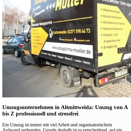
Umzugsunternehmen in Altmittweida: Umzug von A
bis Z professionell und stressfrei
Ein Umzug ist immer mit viel Arbeit und organisatorischem
Aufwand verbunden. Gerade deshalb ist es entscheidend, auf ein