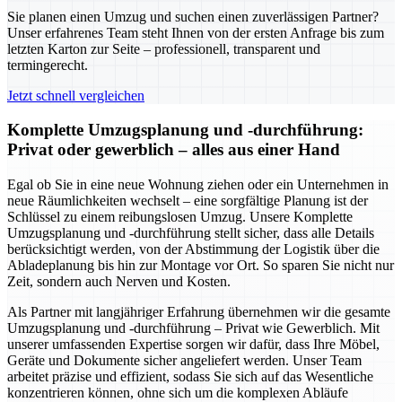
Sie planen einen Umzug und suchen einen zuverlässigen Partner?
Unser erfahrenes Team steht Ihnen von der ersten Anfrage bis zum
letzten Karton zur Seite – professionell, transparent und
termingerecht.
Jetzt schnell vergleichen
Komplette Umzugsplanung und -durchführung:
Privat oder gewerblich – alles aus einer Hand
Egal ob Sie in eine neue Wohnung ziehen oder ein Unternehmen in
neue Räumlichkeiten wechselt – eine sorgfältige Planung ist der
Schlüssel zu einem reibungslosen Umzug. Unsere Komplette
Umzugsplanung und -durchführung stellt sicher, dass alle Details
berücksichtigt werden, von der Abstimmung der Logistik über die
Abladeplanung bis hin zur Montage vor Ort. So sparen Sie nicht nur
Zeit, sondern auch Nerven und Kosten.
Als Partner mit langjähriger Erfahrung übernehmen wir die gesamte
Umzugsplanung und -durchführung – Privat wie Gewerblich. Mit
unserer umfassenden Expertise sorgen wir dafür, dass Ihre Möbel,
Geräte und Dokumente sicher angeliefert werden. Unser Team
arbeitet präzise und effizient, sodass Sie sich auf das Wesentliche
konzentrieren können, ohne sich um die komplexen Abläufe