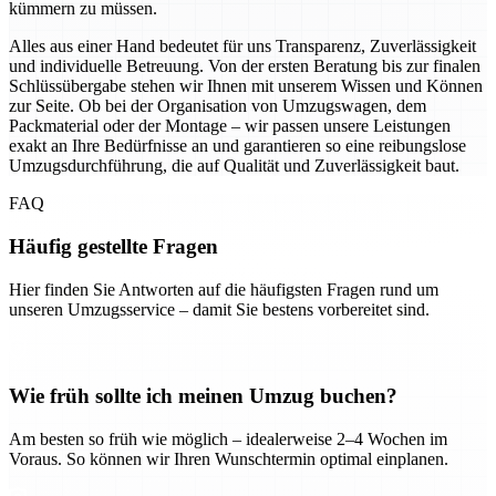
kümmern zu müssen.
Alles aus einer Hand bedeutet für uns Transparenz, Zuverlässigkeit
und individuelle Betreuung. Von der ersten Beratung bis zur finalen
Schlüssübergabe stehen wir Ihnen mit unserem Wissen und Können
zur Seite. Ob bei der Organisation von Umzugswagen, dem
Packmaterial oder der Montage – wir passen unsere Leistungen
exakt an Ihre Bedürfnisse an und garantieren so eine reibungslose
Umzugsdurchführung, die auf Qualität und Zuverlässigkeit baut.
FAQ
Häufig gestellte Fragen
Hier finden Sie Antworten auf die häufigsten Fragen rund um
unseren Umzugsservice – damit Sie bestens vorbereitet sind.
Wie früh sollte ich meinen Umzug buchen?
Am besten so früh wie möglich – idealerweise 2–4 Wochen im
Voraus. So können wir Ihren Wunschtermin optimal einplanen.