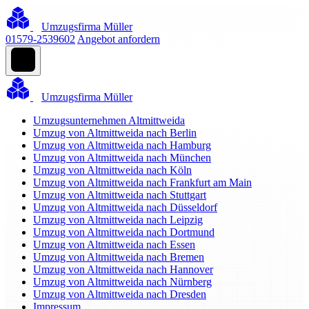
Umzugsfirma Müller
01579-2539602
Angebot anfordern
Umzugsfirma Müller
Umzugsunternehmen Altmittweida
Umzug von Altmittweida nach Berlin
Umzug von Altmittweida nach Hamburg
Umzug von Altmittweida nach München
Umzug von Altmittweida nach Köln
Umzug von Altmittweida nach Frankfurt am Main
Umzug von Altmittweida nach Stuttgart
Umzug von Altmittweida nach Düsseldorf
Umzug von Altmittweida nach Leipzig
Umzug von Altmittweida nach Dortmund
Umzug von Altmittweida nach Essen
Umzug von Altmittweida nach Bremen
Umzug von Altmittweida nach Hannover
Umzug von Altmittweida nach Nürnberg
Umzug von Altmittweida nach Dresden
Impressum