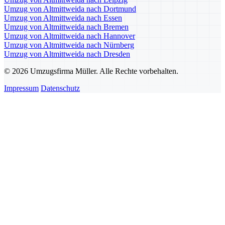
Umzug von Altmittweida nach Dortmund
Umzug von Altmittweida nach Essen
Umzug von Altmittweida nach Bremen
Umzug von Altmittweida nach Hannover
Umzug von Altmittweida nach Nürnberg
Umzug von Altmittweida nach Dresden
© 2026 Umzugsfirma Müller. Alle Rechte vorbehalten.
Impressum
Datenschutz