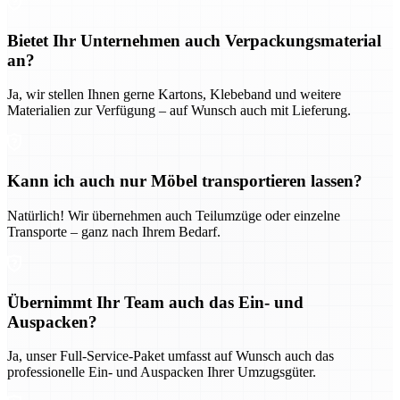
Bietet Ihr Unternehmen auch Verpackungsmaterial
an?
Ja, wir stellen Ihnen gerne Kartons, Klebeband und weitere
Materialien zur Verfügung – auf Wunsch auch mit Lieferung.
Kann ich auch nur Möbel transportieren lassen?
Natürlich! Wir übernehmen auch Teilumzüge oder einzelne
Transporte – ganz nach Ihrem Bedarf.
Übernimmt Ihr Team auch das Ein- und
Auspacken?
Ja, unser Full-Service-Paket umfasst auf Wunsch auch das
professionelle Ein- und Auspacken Ihrer Umzugsgüter.