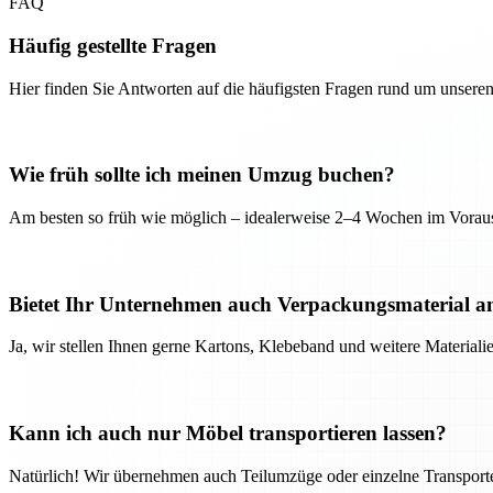
FAQ
Häufig gestellte Fragen
Hier finden Sie Antworten auf die häufigsten Fragen rund um unseren
Wie früh sollte ich meinen Umzug buchen?
Am besten so früh wie möglich – idealerweise 2–4 Wochen im Voraus
Bietet Ihr Unternehmen auch Verpackungsmaterial a
Ja, wir stellen Ihnen gerne Kartons, Klebeband und weitere Material
Kann ich auch nur Möbel transportieren lassen?
Natürlich! Wir übernehmen auch Teilumzüge oder einzelne Transport