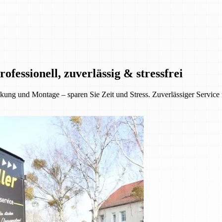
essionell, zuverlässig & stressfrei
ung und Montage – sparen Sie Zeit und Stress. Zuverlässiger Service