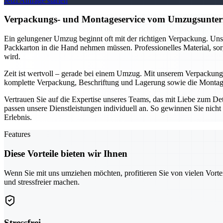
Jetzt Anfrage starten
Verpackungs- und Montageservice vom Umzugsuntern
Ein gelungener Umzug beginnt oft mit der richtigen Verpackung. Unse
Packkarton in die Hand nehmen müssen. Professionelles Material, sor
wird.
Zeit ist wertvoll – gerade bei einem Umzug. Mit unserem Verpackung
komplette Verpackung, Beschriftung und Lagerung sowie die Montage 
Vertrauen Sie auf die Expertise unseres Teams, das mit Liebe zum D
passen unsere Dienstleistungen individuell an. So gewinnen Sie nicht 
Erlebnis.
Features
Diese Vorteile bieten wir Ihnen
Wenn Sie mit uns umziehen möchten, profitieren Sie von vielen Vorte
und stressfreier machen.
Stressfrei