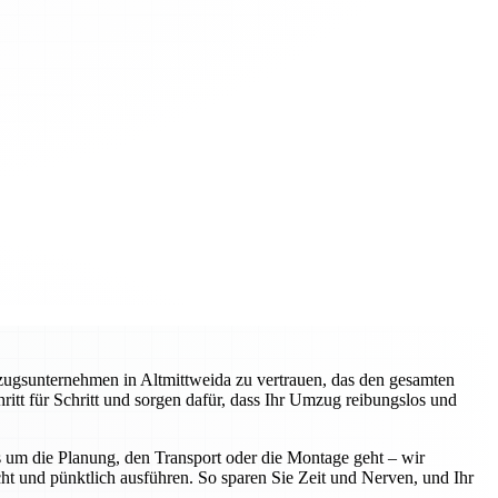
zugsunternehmen in Altmittweida zu vertrauen, das den gesamten
itt für Schritt und sorgen dafür, dass Ihr Umzug reibungslos und
 um die Planung, den Transport oder die Montage geht – wir
ht und pünktlich ausführen. So sparen Sie Zeit und Nerven, und Ihr