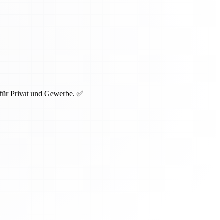
 für Privat und Gewerbe. ✅