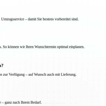
 Umzugsservice – damit Sie bestens vorbereitet sind.
. So können wir Ihren Wunschtermin optimal einplanen.
n?
ien zur Verfügung – auf Wunsch auch mit Lieferung.
e – ganz nach Ihrem Bedarf.