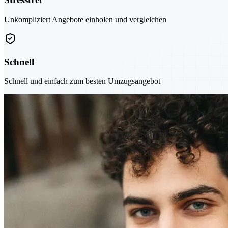
Unkompliziert Angebote einholen und vergleichen
Schnell
Schnell und einfach zum besten Umzugsangebot