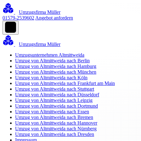
Umzugsfirma Müller
01579-2539602
Angebot anfordern
Umzugsfirma Müller
Umzugsunternehmen Altmittweida
Umzug von Altmittweida nach Berlin
Umzug von Altmittweida nach Hamburg
Umzug von Altmittweida nach München
Umzug von Altmittweida nach Köln
Umzug von Altmittweida nach Frankfurt am Main
Umzug von Altmittweida nach Stuttgart
Umzug von Altmittweida nach Düsseldorf
Umzug von Altmittweida nach Leipzig
Umzug von Altmittweida nach Dortmund
Umzug von Altmittweida nach Essen
Umzug von Altmittweida nach Bremen
Umzug von Altmittweida nach Hannover
Umzug von Altmittweida nach Nürnberg
Umzug von Altmittweida nach Dresden
Impressum