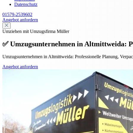
Datenschutz
01579-2539602
Angebot anfordern
Umziehen mit Umzugsfirma Müller
✅ Umzugsunternehmen in Altmittweida: Prof
Umzugsunternehmen in Altmittweida: Professionelle Planung, Verpack
Angebot anfordern