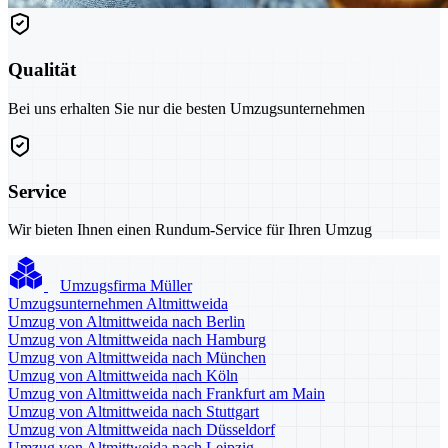
Qualität
Bei uns erhalten Sie nur die besten Umzugsunternehmen
Service
Wir bieten Ihnen einen Rundum-Service für Ihren Umzug
Umzugsfirma Müller
Umzugsunternehmen Altmittweida
Umzug von Altmittweida nach Berlin
Umzug von Altmittweida nach Hamburg
Umzug von Altmittweida nach München
Umzug von Altmittweida nach Köln
Umzug von Altmittweida nach Frankfurt am Main
Umzug von Altmittweida nach Stuttgart
Umzug von Altmittweida nach Düsseldorf
Umzug von Altmittweida nach Leipzig