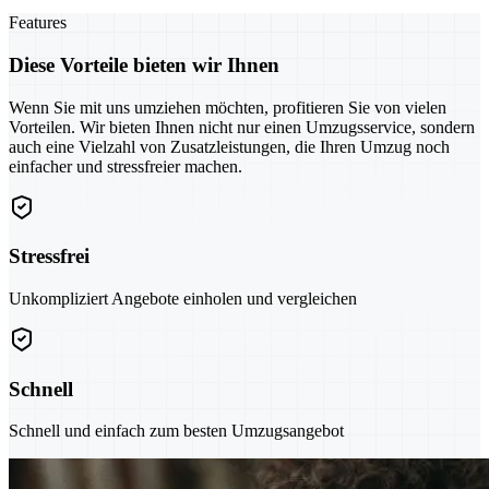
Features
Diese Vorteile bieten wir Ihnen
Wenn Sie mit uns umziehen möchten, profitieren Sie von vielen
Vorteilen. Wir bieten Ihnen nicht nur einen Umzugsservice, sondern
auch eine Vielzahl von Zusatzleistungen, die Ihren Umzug noch
einfacher und stressfreier machen.
Stressfrei
Unkompliziert Angebote einholen und vergleichen
Schnell
Schnell und einfach zum besten Umzugsangebot