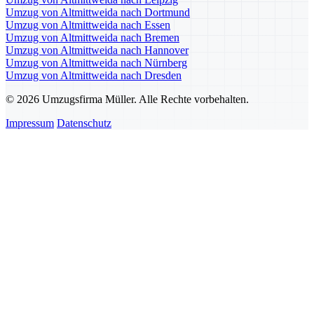
Umzug von Altmittweida nach Dortmund
Umzug von Altmittweida nach Essen
Umzug von Altmittweida nach Bremen
Umzug von Altmittweida nach Hannover
Umzug von Altmittweida nach Nürnberg
Umzug von Altmittweida nach Dresden
© 2026 Umzugsfirma Müller. Alle Rechte vorbehalten.
Impressum
Datenschutz