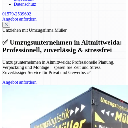
Datenschutz
01579-2539602
Angebot anfordern
Umziehen mit Umzugsfirma Müller
✅ Umzugsunternehmen in Altmittweida:
Professionell, zuverlässig & stressfrei
Umzugsunternehmen in Altmittweida: Professionelle Planung,
Verpackung und Montage – sparen Sie Zeit und Stress.
Zuverlässiger Service für Privat und Gewerbe. ✅
Angebot anfordern