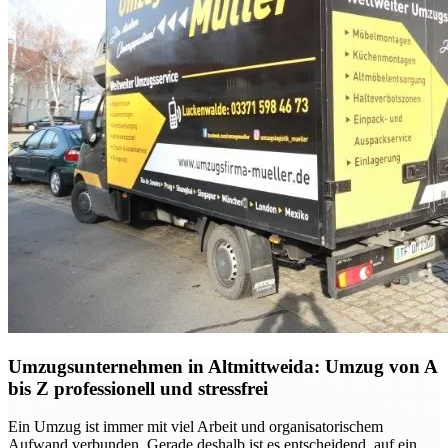
Umzugsunternehmen in Altmittweida: Umzug von A
bis Z professionell und stressfrei
Ein Umzug ist immer mit viel Arbeit und organisatorischem
Aufwand verbunden. Gerade deshalb ist es entscheidend, auf ein