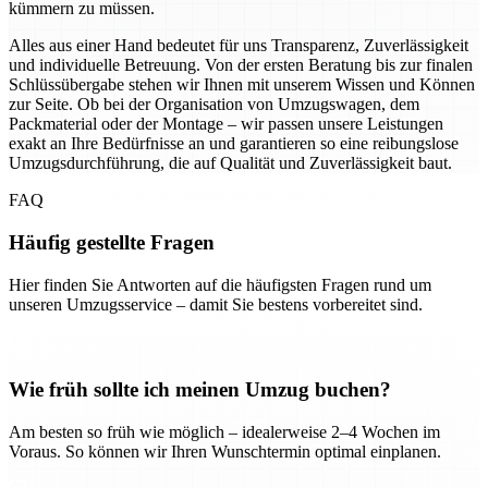
kümmern zu müssen.
Alles aus einer Hand bedeutet für uns Transparenz, Zuverlässigkeit
und individuelle Betreuung. Von der ersten Beratung bis zur finalen
Schlüssübergabe stehen wir Ihnen mit unserem Wissen und Können
zur Seite. Ob bei der Organisation von Umzugswagen, dem
Packmaterial oder der Montage – wir passen unsere Leistungen
exakt an Ihre Bedürfnisse an und garantieren so eine reibungslose
Umzugsdurchführung, die auf Qualität und Zuverlässigkeit baut.
FAQ
Häufig gestellte Fragen
Hier finden Sie Antworten auf die häufigsten Fragen rund um
unseren Umzugsservice – damit Sie bestens vorbereitet sind.
Wie früh sollte ich meinen Umzug buchen?
Am besten so früh wie möglich – idealerweise 2–4 Wochen im
Voraus. So können wir Ihren Wunschtermin optimal einplanen.