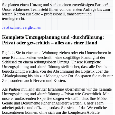
Sie planen einen Umzug und suchen einen zuverlässigen Partner?
Unser erfahrenes Team steht Ihnen von der ersten Anfrage bis zum
letzten Karton zur Seite – professionell, transparent und
termingerecht.
Jetzt schnell vergleichen
Komplette Umzugsplanung und -durchführung:
Privat oder gewerblich – alles aus einer Hand
Egal ob Sie in eine neue Wohnung ziehen oder ein Unternehmen in
neue Räumlichkeiten wechselt – eine sorgfältige Planung ist der
Schlüssel zu einem reibungslosen Umzug. Unsere Komplette
Umzugsplanung und -durchführung stellt sicher, dass alle Details
berücksichtigt werden, von der Abstimmung der Logistik über die
Abladeplanung bis hin zur Montage vor Ort. So sparen Sie nicht nur
Zeit, sondern auch Nerven und Kosten.
Als Partner mit langjähriger Erfahrung übernehmen wir die gesamte
Umzugsplanung und -durchführung – Privat wie Gewerblich. Mit
unserer umfassenden Expertise sorgen wir dafür, dass Ihre Möbel,
Geräte und Dokumente sicher angeliefert werden. Unser Team
arbeitet präzise und effizient, sodass Sie sich auf das Wesentliche
konzentrieren können, ohne sich um die komplexen Abläufe