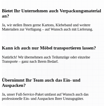
Bietet Ihr Unternehmen auch Verpackungsmaterial
an?
Ja, wir stellen Ihnen gerne Kartons, Klebeband und weitere
Materialien zur Verfügung – auf Wunsch auch mit Lieferung.
Kann ich auch nur Möbel transportieren lassen?
Natürlich! Wir übernehmen auch Teilumzüge oder einzelne
Transporte – ganz nach Ihrem Bedarf.
Übernimmt Ihr Team auch das Ein- und
Auspacken?
Ja, unser Full-Service-Paket umfasst auf Wunsch auch das
professionelle Ein- und Auspacken Ihrer Umzugsgüter.