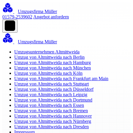
Umzugsfirma Müller
01579-2539602
Angebot anfordern
Umzugsfirma Müller
Umzugsunternehmen Altmittweida
Umzug von Altmittweida nach Berlin
Umzug von Altmittweida nach Hamburg
Umzug von Altmittweida nach München
Umzug von Altmittweida nach Köln
Umzug von Altmittweida nach Frankfurt am Main
Umzug von Altmittweida nach Stuttgart
Umzug von Altmittweida nach Düsseldorf
Umzug von Altmittweida nach Leipzig
Umzug von Altmittweida nach Dortmund
Umzug von Altmittweida nach Essen
Umzug von Altmittweida nach Bremen
Umzug von Altmittweida nach Hannover
Umzug von Altmittweida nach Nürnberg
Umzug von Altmittweida nach Dresden
Impressum