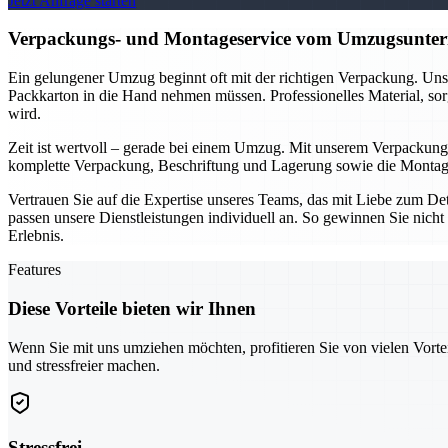
Jetzt Anfrage starten
Verpackungs- und Montageservice vom Umzugsuntern
Ein gelungener Umzug beginnt oft mit der richtigen Verpackung. Unse
Packkarton in die Hand nehmen müssen. Professionelles Material, sor
wird.
Zeit ist wertvoll – gerade bei einem Umzug. Mit unserem Verpackung
komplette Verpackung, Beschriftung und Lagerung sowie die Montage 
Vertrauen Sie auf die Expertise unseres Teams, das mit Liebe zum D
passen unsere Dienstleistungen individuell an. So gewinnen Sie nicht 
Erlebnis.
Features
Diese Vorteile bieten wir Ihnen
Wenn Sie mit uns umziehen möchten, profitieren Sie von vielen Vorte
und stressfreier machen.
Stressfrei