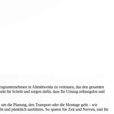
zugsunternehmen in Altmittweida zu vertrauen, das den gesamten
itt für Schritt und sorgen dafür, dass Ihr Umzug reibungslos und
 um die Planung, den Transport oder die Montage geht – wir
ht und pünktlich ausführen. So sparen Sie Zeit und Nerven, und Ihr