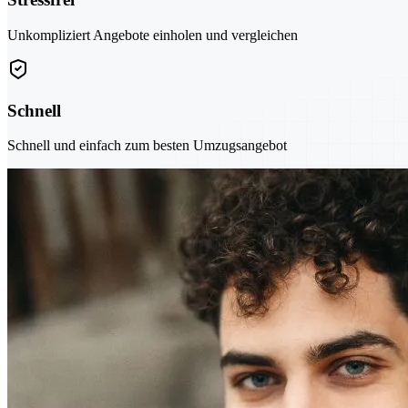
Unkompliziert Angebote einholen und vergleichen
Schnell
Schnell und einfach zum besten Umzugsangebot