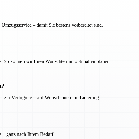
 Umzugsservice – damit Sie bestens vorbereitet sind.
. So können wir Ihren Wunschtermin optimal einplanen.
n?
ien zur Verfügung – auf Wunsch auch mit Lieferung.
e – ganz nach Ihrem Bedarf.