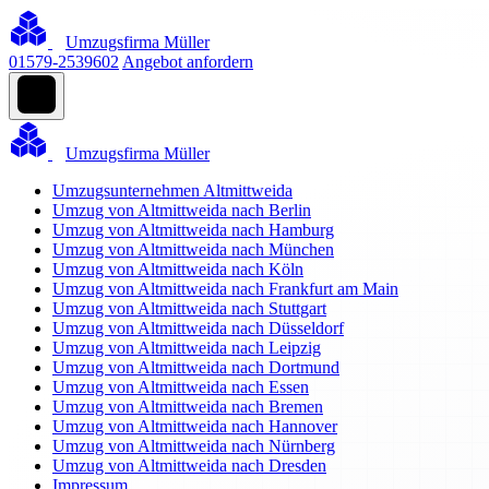
Umzugsfirma Müller
01579-2539602
Angebot anfordern
Umzugsfirma Müller
Umzugsunternehmen Altmittweida
Umzug von Altmittweida nach Berlin
Umzug von Altmittweida nach Hamburg
Umzug von Altmittweida nach München
Umzug von Altmittweida nach Köln
Umzug von Altmittweida nach Frankfurt am Main
Umzug von Altmittweida nach Stuttgart
Umzug von Altmittweida nach Düsseldorf
Umzug von Altmittweida nach Leipzig
Umzug von Altmittweida nach Dortmund
Umzug von Altmittweida nach Essen
Umzug von Altmittweida nach Bremen
Umzug von Altmittweida nach Hannover
Umzug von Altmittweida nach Nürnberg
Umzug von Altmittweida nach Dresden
Impressum