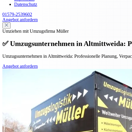
Datenschutz
01579-2539602
Angebot anfordern
Umziehen mit Umzugsfirma Müller
✅ Umzugsunternehmen in Altmittweida: Prof
Umzugsunternehmen in Altmittweida: Professionelle Planung, Verpack
Angebot anfordern