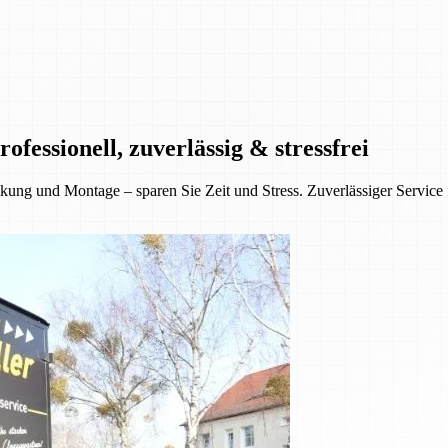
essionell, zuverlässig & stressfrei
ung und Montage – sparen Sie Zeit und Stress. Zuverlässiger Service