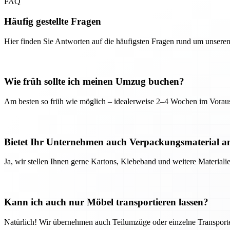
FAQ
Häufig gestellte Fragen
Hier finden Sie Antworten auf die häufigsten Fragen rund um unseren
Wie früh sollte ich meinen Umzug buchen?
Am besten so früh wie möglich – idealerweise 2–4 Wochen im Voraus
Bietet Ihr Unternehmen auch Verpackungsmaterial a
Ja, wir stellen Ihnen gerne Kartons, Klebeband und weitere Material
Kann ich auch nur Möbel transportieren lassen?
Natürlich! Wir übernehmen auch Teilumzüge oder einzelne Transport