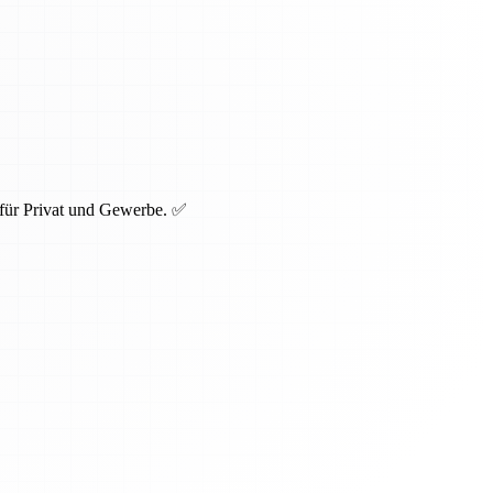
 für Privat und Gewerbe. ✅