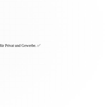
 für Privat und Gewerbe. ✅