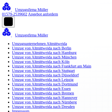
Umzugsfirma Müller
01579-2539602
Angebot anfordern
Umzugsfirma Müller
Umzugsunternehmen Altmittweida
Umzug von Altmittweida nach Berlin
Umzug von Altmittweida nach Hamburg
Umzug von Altmittweida nach München
Umzug von Altmittweida nach Köln
Umzug von Altmittweida nach Frankfurt am Main
Umzug von Altmittweida nach Stuttgart
Umzug von Altmittweida nach Düsseldorf
Umzug von Altmittweida nach Leipzig
Umzug von Altmittweida nach Dortmund
Umzug von Altmittweida nach Essen
Umzug von Altmittweida nach Bremen
Umzug von Altmittweida nach Hannover
Umzug von Altmittweida nach Nürnberg
Umzug von Altmittweida nach Dresden
Impressum