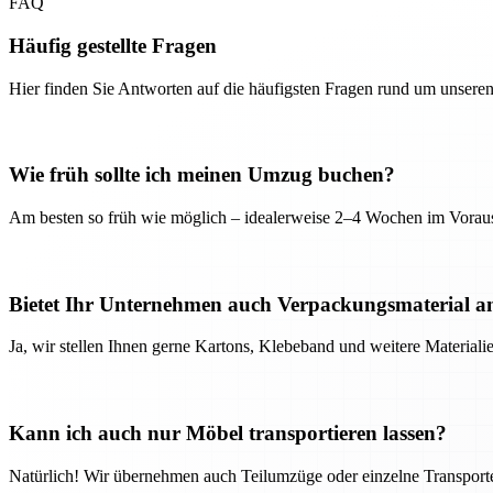
FAQ
Häufig gestellte Fragen
Hier finden Sie Antworten auf die häufigsten Fragen rund um unseren
Wie früh sollte ich meinen Umzug buchen?
Am besten so früh wie möglich – idealerweise 2–4 Wochen im Voraus
Bietet Ihr Unternehmen auch Verpackungsmaterial a
Ja, wir stellen Ihnen gerne Kartons, Klebeband und weitere Material
Kann ich auch nur Möbel transportieren lassen?
Natürlich! Wir übernehmen auch Teilumzüge oder einzelne Transport