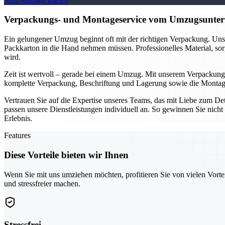
Jetzt Anfrage starten
Verpackungs- und Montageservice vom Umzugsuntern
Ein gelungener Umzug beginnt oft mit der richtigen Verpackung. Unse
Packkarton in die Hand nehmen müssen. Professionelles Material, sor
wird.
Zeit ist wertvoll – gerade bei einem Umzug. Mit unserem Verpackung
komplette Verpackung, Beschriftung und Lagerung sowie die Montage 
Vertrauen Sie auf die Expertise unseres Teams, das mit Liebe zum D
passen unsere Dienstleistungen individuell an. So gewinnen Sie nicht 
Erlebnis.
Features
Diese Vorteile bieten wir Ihnen
Wenn Sie mit uns umziehen möchten, profitieren Sie von vielen Vorte
und stressfreier machen.
Stressfrei