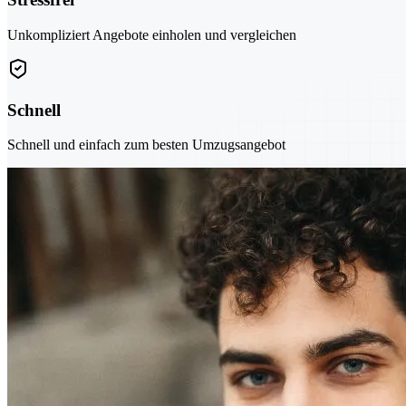
Unkompliziert Angebote einholen und vergleichen
Schnell
Schnell und einfach zum besten Umzugsangebot