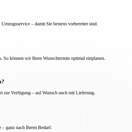
 Umzugsservice – damit Sie bestens vorbereitet sind.
. So können wir Ihren Wunschtermin optimal einplanen.
n?
ien zur Verfügung – auf Wunsch auch mit Lieferung.
e – ganz nach Ihrem Bedarf.