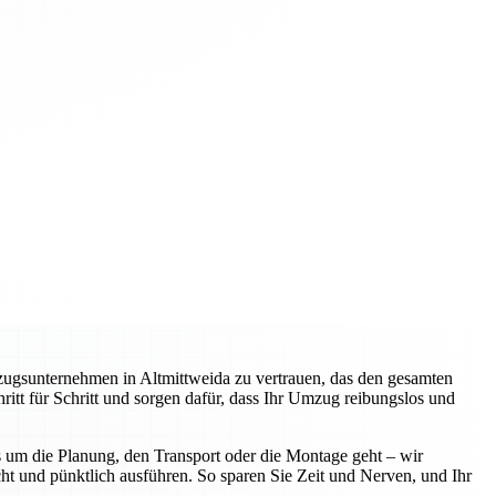
zugsunternehmen in Altmittweida zu vertrauen, das den gesamten
itt für Schritt und sorgen dafür, dass Ihr Umzug reibungslos und
 um die Planung, den Transport oder die Montage geht – wir
ht und pünktlich ausführen. So sparen Sie Zeit und Nerven, und Ihr