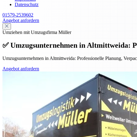
Datenschutz
01579-2539602
Angebot anfordern
Umziehen mit Umzugsfirma Müller
✅ Umzugsunternehmen in Altmittweida: Prof
Umzugsunternehmen in Altmittweida: Professionelle Planung, Verpack
Angebot anfordern