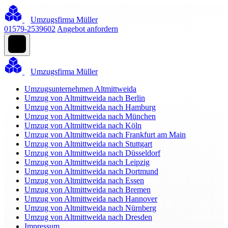
Umzugsfirma Müller
01579-2539602
Angebot anfordern
Umzugsfirma Müller
Umzugsunternehmen Altmittweida
Umzug von Altmittweida nach Berlin
Umzug von Altmittweida nach Hamburg
Umzug von Altmittweida nach München
Umzug von Altmittweida nach Köln
Umzug von Altmittweida nach Frankfurt am Main
Umzug von Altmittweida nach Stuttgart
Umzug von Altmittweida nach Düsseldorf
Umzug von Altmittweida nach Leipzig
Umzug von Altmittweida nach Dortmund
Umzug von Altmittweida nach Essen
Umzug von Altmittweida nach Bremen
Umzug von Altmittweida nach Hannover
Umzug von Altmittweida nach Nürnberg
Umzug von Altmittweida nach Dresden
Impressum