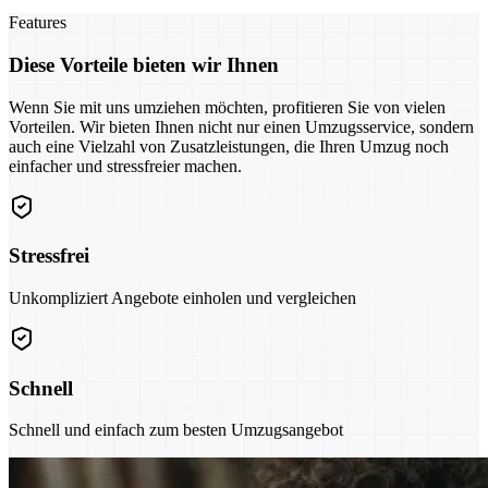
Features
Diese Vorteile bieten wir Ihnen
Wenn Sie mit uns umziehen möchten, profitieren Sie von vielen
Vorteilen. Wir bieten Ihnen nicht nur einen Umzugsservice, sondern
auch eine Vielzahl von Zusatzleistungen, die Ihren Umzug noch
einfacher und stressfreier machen.
Stressfrei
Unkompliziert Angebote einholen und vergleichen
Schnell
Schnell und einfach zum besten Umzugsangebot