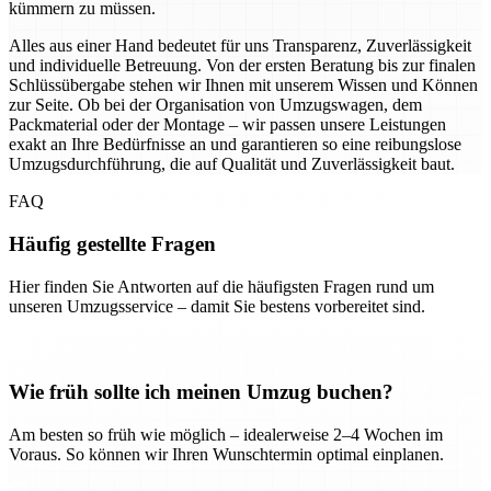
kümmern zu müssen.
Alles aus einer Hand bedeutet für uns Transparenz, Zuverlässigkeit
und individuelle Betreuung. Von der ersten Beratung bis zur finalen
Schlüssübergabe stehen wir Ihnen mit unserem Wissen und Können
zur Seite. Ob bei der Organisation von Umzugswagen, dem
Packmaterial oder der Montage – wir passen unsere Leistungen
exakt an Ihre Bedürfnisse an und garantieren so eine reibungslose
Umzugsdurchführung, die auf Qualität und Zuverlässigkeit baut.
FAQ
Häufig gestellte Fragen
Hier finden Sie Antworten auf die häufigsten Fragen rund um
unseren Umzugsservice – damit Sie bestens vorbereitet sind.
Wie früh sollte ich meinen Umzug buchen?
Am besten so früh wie möglich – idealerweise 2–4 Wochen im
Voraus. So können wir Ihren Wunschtermin optimal einplanen.