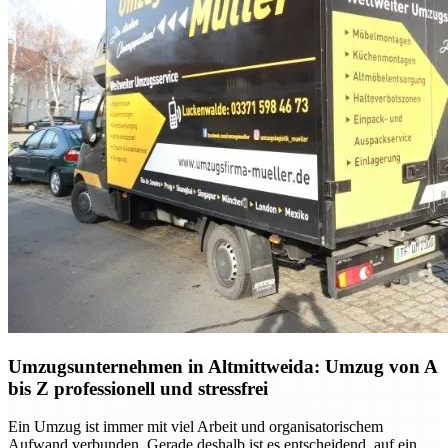
Umzugsunternehmen in Altmittweida: Umzug von A
bis Z professionell und stressfrei
Ein Umzug ist immer mit viel Arbeit und organisatorischem
Aufwand verbunden. Gerade deshalb ist es entscheidend, auf ein