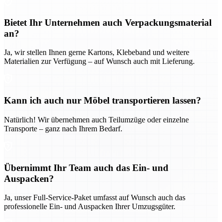
Bietet Ihr Unternehmen auch Verpackungsmaterial
an?
Ja, wir stellen Ihnen gerne Kartons, Klebeband und weitere
Materialien zur Verfügung – auf Wunsch auch mit Lieferung.
Kann ich auch nur Möbel transportieren lassen?
Natürlich! Wir übernehmen auch Teilumzüge oder einzelne
Transporte – ganz nach Ihrem Bedarf.
Übernimmt Ihr Team auch das Ein- und
Auspacken?
Ja, unser Full-Service-Paket umfasst auf Wunsch auch das
professionelle Ein- und Auspacken Ihrer Umzugsgüter.