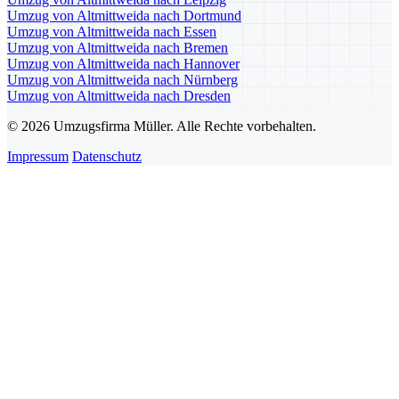
Umzug von Altmittweida nach Dortmund
Umzug von Altmittweida nach Essen
Umzug von Altmittweida nach Bremen
Umzug von Altmittweida nach Hannover
Umzug von Altmittweida nach Nürnberg
Umzug von Altmittweida nach Dresden
© 2026 Umzugsfirma Müller. Alle Rechte vorbehalten.
Impressum
Datenschutz