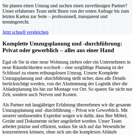
Sie planen einen Umzug und suchen einen zuverlässigen Partner?
Unser erfahrenes Team steht Ihnen von der ersten Anfrage bis zum
letzten Karton zur Seite – professionell, transparent und
termingerecht.
Jetzt schnell vergleichen
Komplette Umzugsplanung und -durchführung:
Privat oder gewerblich – alles aus einer Hand
Egal ob Sie in eine neue Wohnung ziehen oder ein Unternehmen in
neue Räumlichkeiten wechselt – eine sorgfältige Planung ist der
Schlüssel zu einem reibungslosen Umzug. Unsere Komplette
Umzugsplanung und -durchführung stellt sicher, dass alle Details
berücksichtigt werden, von der Abstimmung der Logistik über die
Abladeplanung bis hin zur Montage vor Ort. So sparen Sie nicht nur
Zeit, sondern auch Nerven und Kosten.
Als Partner mit langjähriger Erfahrung übernehmen wir die gesamte
Umzugsplanung und -durchführung – Privat wie Gewerblich. Mit
unserer umfassenden Expertise sorgen wir dafür, dass Ihre Möbel,
Geräte und Dokumente sicher angeliefert werden. Unser Team
arbeitet präzise und effizient, sodass Sie sich auf das Wesentliche
konzentrieren können, ohne sich um die komplexen Abläufe