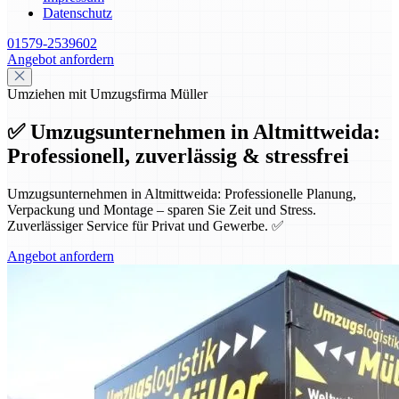
Datenschutz
01579-2539602
Angebot anfordern
Umziehen mit Umzugsfirma Müller
✅ Umzugsunternehmen in Altmittweida:
Professionell, zuverlässig & stressfrei
Umzugsunternehmen in Altmittweida: Professionelle Planung,
Verpackung und Montage – sparen Sie Zeit und Stress.
Zuverlässiger Service für Privat und Gewerbe. ✅
Angebot anfordern