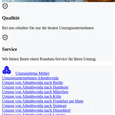
Qualität
Bei uns erhalten Sie nur die besten Umzugsunternehmen
Service
Wir bieten Ihnen einen Rundum-Service für Ihren Umzug
Umzugsfirma Müller
Umzugsunternehmen Altmittweida
Umzug von Altmittweida nach Berlin
Umzug von Altmittweida nach Hamburg
Umzug von Altmittweida nach München
Umzug von Altmittweida nach Köln
Umzug von Altmittweida nach Frankfurt am Main
Umzug von Altmittweida nach Stuttgart
Umzug von Altmittweida nach Düsseldorf
Umzug von Altmittweida nach Leipzig