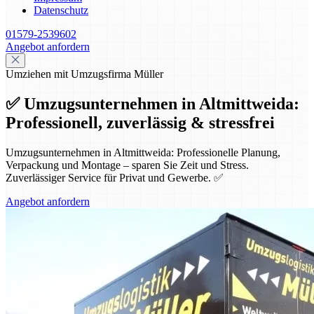
Datenschutz
01579-2539602
Angebot anfordern
Umziehen mit Umzugsfirma Müller
✅ Umzugsunternehmen in Altmittweida:
Professionell, zuverlässig & stressfrei
Umzugsunternehmen in Altmittweida: Professionelle Planung,
Verpackung und Montage – sparen Sie Zeit und Stress.
Zuverlässiger Service für Privat und Gewerbe. ✅
Angebot anfordern