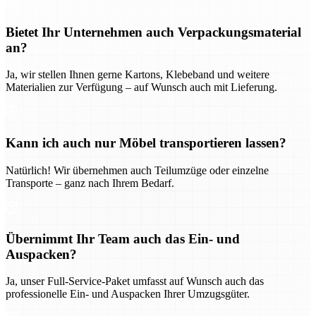
Bietet Ihr Unternehmen auch Verpackungsmaterial
an?
Ja, wir stellen Ihnen gerne Kartons, Klebeband und weitere
Materialien zur Verfügung – auf Wunsch auch mit Lieferung.
Kann ich auch nur Möbel transportieren lassen?
Natürlich! Wir übernehmen auch Teilumzüge oder einzelne
Transporte – ganz nach Ihrem Bedarf.
Übernimmt Ihr Team auch das Ein- und
Auspacken?
Ja, unser Full-Service-Paket umfasst auf Wunsch auch das
professionelle Ein- und Auspacken Ihrer Umzugsgüter.