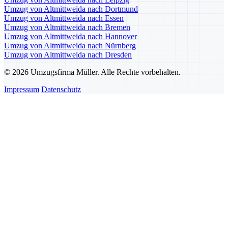
Umzug von Altmittweida nach Dortmund
Umzug von Altmittweida nach Essen
Umzug von Altmittweida nach Bremen
Umzug von Altmittweida nach Hannover
Umzug von Altmittweida nach Nürnberg
Umzug von Altmittweida nach Dresden
© 2026 Umzugsfirma Müller. Alle Rechte vorbehalten.
Impressum
Datenschutz