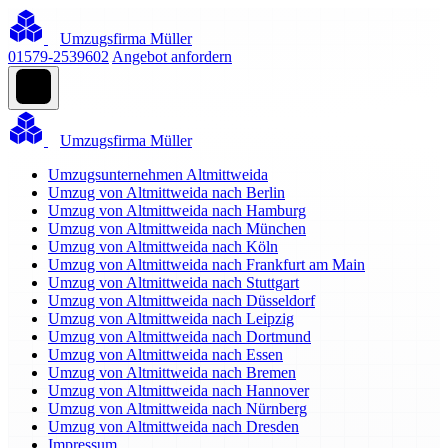
Umzugsfirma Müller
01579-2539602
Angebot anfordern
Umzugsfirma Müller
Umzugsunternehmen Altmittweida
Umzug von Altmittweida nach Berlin
Umzug von Altmittweida nach Hamburg
Umzug von Altmittweida nach München
Umzug von Altmittweida nach Köln
Umzug von Altmittweida nach Frankfurt am Main
Umzug von Altmittweida nach Stuttgart
Umzug von Altmittweida nach Düsseldorf
Umzug von Altmittweida nach Leipzig
Umzug von Altmittweida nach Dortmund
Umzug von Altmittweida nach Essen
Umzug von Altmittweida nach Bremen
Umzug von Altmittweida nach Hannover
Umzug von Altmittweida nach Nürnberg
Umzug von Altmittweida nach Dresden
Impressum