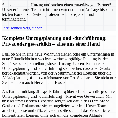
Sie planen einen Umzug und suchen einen zuverlässigen Partner?
Unser erfahrenes Team steht Ihnen von der ersten Anfrage bis zum
letzten Karton zur Seite – professionell, transparent und
termingerecht.
Jetzt schnell vergleichen
Komplette Umzugsplanung und -durchführung:
Privat oder gewerblich – alles aus einer Hand
Egal ob Sie in eine neue Wohnung ziehen oder ein Unternehmen in
neue Räumlichkeiten wechselt – eine sorgfältige Planung ist der
Schlüssel zu einem reibungslosen Umzug. Unsere Komplette
Umzugsplanung und -durchführung stellt sicher, dass alle Details
berücksichtigt werden, von der Abstimmung der Logistik über die
Abladeplanung bis hin zur Montage vor Ort. So sparen Sie nicht nur
Zeit, sondern auch Nerven und Kosten.
Als Partner mit langjähriger Erfahrung übernehmen wir die gesamte
Umzugsplanung und -durchführung – Privat wie Gewerblich. Mit
unserer umfassenden Expertise sorgen wir dafür, dass Ihre Möbel,
Geräte und Dokumente sicher angeliefert werden. Unser Team
arbeitet präzise und effizient, sodass Sie sich auf das Wesentliche
konzentrieren können, ohne sich um die komplexen Abläufe