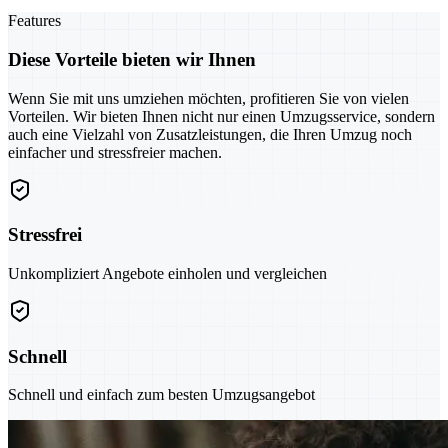
Features
Diese Vorteile bieten wir Ihnen
Wenn Sie mit uns umziehen möchten, profitieren Sie von vielen
Vorteilen. Wir bieten Ihnen nicht nur einen Umzugsservice, sondern
auch eine Vielzahl von Zusatzleistungen, die Ihren Umzug noch
einfacher und stressfreier machen.
Stressfrei
Unkompliziert Angebote einholen und vergleichen
Schnell
Schnell und einfach zum besten Umzugsangebot