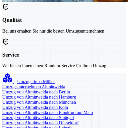
Qualität
Bei uns erhalten Sie nur die besten Umzugsunternehmen
Service
Wir bieten Ihnen einen Rundum-Service für Ihren Umzug
Umzugsfirma Müller
Umzugsunternehmen Altmittweida
Umzug von Altmittweida nach Berlin
Umzug von Altmittweida nach Hamburg
Umzug von Altmittweida nach München
Umzug von Altmittweida nach Köln
Umzug von Altmittweida nach Frankfurt am Main
Umzug von Altmittweida nach Stuttgart
Umzug von Altmittweida nach Düsseldorf
Umzug von Altmittweida nach Leipzig