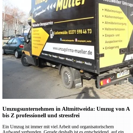
Umzugsunternehmen in Altmittweida: Umzug von A
bis Z professionell und stressfrei
Ein Umzug ist immer mit viel Arbeit und organisatorischem
Aufwand verbunden. Gerade deshalb ist es entscheidend, auf ein