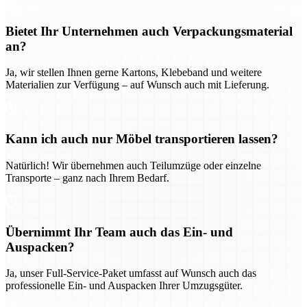
Bietet Ihr Unternehmen auch Verpackungsmaterial
an?
Ja, wir stellen Ihnen gerne Kartons, Klebeband und weitere
Materialien zur Verfügung – auf Wunsch auch mit Lieferung.
Kann ich auch nur Möbel transportieren lassen?
Natürlich! Wir übernehmen auch Teilumzüge oder einzelne
Transporte – ganz nach Ihrem Bedarf.
Übernimmt Ihr Team auch das Ein- und
Auspacken?
Ja, unser Full-Service-Paket umfasst auf Wunsch auch das
professionelle Ein- und Auspacken Ihrer Umzugsgüter.