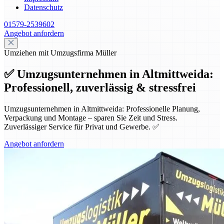
Datenschutz
01579-2539602
Angebot anfordern
Umziehen mit Umzugsfirma Müller
✅ Umzugsunternehmen in Altmittweida:
Professionell, zuverlässig & stressfrei
Umzugsunternehmen in Altmittweida: Professionelle Planung,
Verpackung und Montage – sparen Sie Zeit und Stress.
Zuverlässiger Service für Privat und Gewerbe. ✅
Angebot anfordern