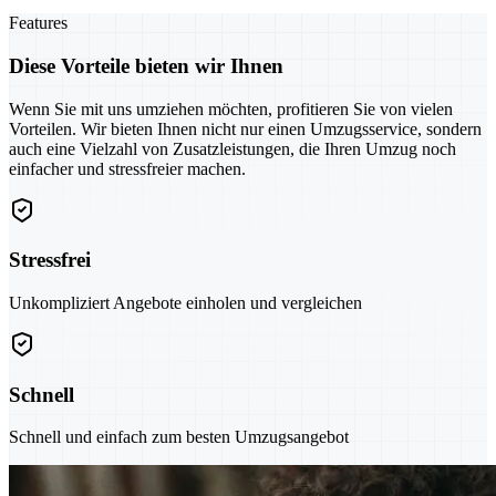
Features
Diese Vorteile bieten wir Ihnen
Wenn Sie mit uns umziehen möchten, profitieren Sie von vielen
Vorteilen. Wir bieten Ihnen nicht nur einen Umzugsservice, sondern
auch eine Vielzahl von Zusatzleistungen, die Ihren Umzug noch
einfacher und stressfreier machen.
Stressfrei
Unkompliziert Angebote einholen und vergleichen
Schnell
Schnell und einfach zum besten Umzugsangebot