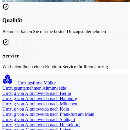
Qualität
Bei uns erhalten Sie nur die besten Umzugsunternehmen
Service
Wir bieten Ihnen einen Rundum-Service für Ihren Umzug
Umzugsfirma Müller
Umzugsunternehmen Altmittweida
Umzug von Altmittweida nach Berlin
Umzug von Altmittweida nach Hamburg
Umzug von Altmittweida nach München
Umzug von Altmittweida nach Köln
Umzug von Altmittweida nach Frankfurt am Main
Umzug von Altmittweida nach Stuttgart
Umzug von Altmittweida nach Düsseldorf
Umzug von Altmittweida nach Leipzig