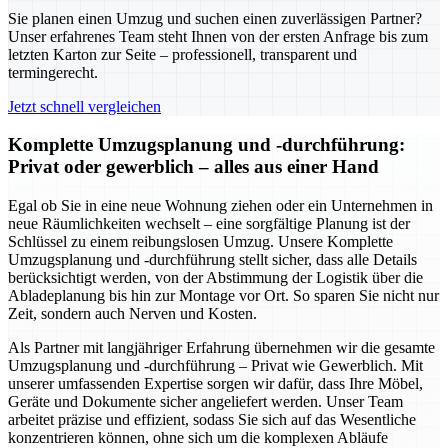
Sie planen einen Umzug und suchen einen zuverlässigen Partner?
Unser erfahrenes Team steht Ihnen von der ersten Anfrage bis zum
letzten Karton zur Seite – professionell, transparent und
termingerecht.
Jetzt schnell vergleichen
Komplette Umzugsplanung und -durchführung:
Privat oder gewerblich – alles aus einer Hand
Egal ob Sie in eine neue Wohnung ziehen oder ein Unternehmen in
neue Räumlichkeiten wechselt – eine sorgfältige Planung ist der
Schlüssel zu einem reibungslosen Umzug. Unsere Komplette
Umzugsplanung und -durchführung stellt sicher, dass alle Details
berücksichtigt werden, von der Abstimmung der Logistik über die
Abladeplanung bis hin zur Montage vor Ort. So sparen Sie nicht nur
Zeit, sondern auch Nerven und Kosten.
Als Partner mit langjähriger Erfahrung übernehmen wir die gesamte
Umzugsplanung und -durchführung – Privat wie Gewerblich. Mit
unserer umfassenden Expertise sorgen wir dafür, dass Ihre Möbel,
Geräte und Dokumente sicher angeliefert werden. Unser Team
arbeitet präzise und effizient, sodass Sie sich auf das Wesentliche
konzentrieren können, ohne sich um die komplexen Abläufe