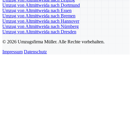
Umzug von Altmittweida nach Dortmund
Umzug von Altmittweida nach Essen
Umzug von Altmittweida nach Bremen
Umzug von Altmittweida nach Hannover
Umzug von Altmittweida nach Nürnberg
Umzug von Altmittweida nach Dresden
© 2026 Umzugsfirma Müller. Alle Rechte vorbehalten.
Impressum
Datenschutz