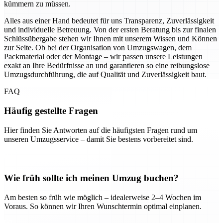
kümmern zu müssen.
Alles aus einer Hand bedeutet für uns Transparenz, Zuverlässigkeit
und individuelle Betreuung. Von der ersten Beratung bis zur finalen
Schlüssübergabe stehen wir Ihnen mit unserem Wissen und Können
zur Seite. Ob bei der Organisation von Umzugswagen, dem
Packmaterial oder der Montage – wir passen unsere Leistungen
exakt an Ihre Bedürfnisse an und garantieren so eine reibungslose
Umzugsdurchführung, die auf Qualität und Zuverlässigkeit baut.
FAQ
Häufig gestellte Fragen
Hier finden Sie Antworten auf die häufigsten Fragen rund um
unseren Umzugsservice – damit Sie bestens vorbereitet sind.
Wie früh sollte ich meinen Umzug buchen?
Am besten so früh wie möglich – idealerweise 2–4 Wochen im
Voraus. So können wir Ihren Wunschtermin optimal einplanen.