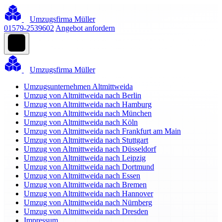
Umzugsfirma Müller
01579-2539602
Angebot anfordern
Umzugsfirma Müller
Umzugsunternehmen Altmittweida
Umzug von Altmittweida nach Berlin
Umzug von Altmittweida nach Hamburg
Umzug von Altmittweida nach München
Umzug von Altmittweida nach Köln
Umzug von Altmittweida nach Frankfurt am Main
Umzug von Altmittweida nach Stuttgart
Umzug von Altmittweida nach Düsseldorf
Umzug von Altmittweida nach Leipzig
Umzug von Altmittweida nach Dortmund
Umzug von Altmittweida nach Essen
Umzug von Altmittweida nach Bremen
Umzug von Altmittweida nach Hannover
Umzug von Altmittweida nach Nürnberg
Umzug von Altmittweida nach Dresden
Impressum