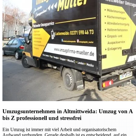
Umzugsunternehmen in Altmittweida: Umzug von A
bis Z professionell und stressfrei
Ein Umzug ist immer mit viel Arbeit und organisatorischem
Aufwand verbunden. Gerade deshalb ist es entscheidend, auf ein