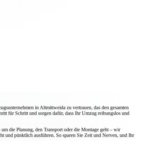
zugsunternehmen in Altmittweida zu vertrauen, das den gesamten
itt für Schritt und sorgen dafür, dass Ihr Umzug reibungslos und
 um die Planung, den Transport oder die Montage geht – wir
ht und pünktlich ausführen. So sparen Sie Zeit und Nerven, und Ihr