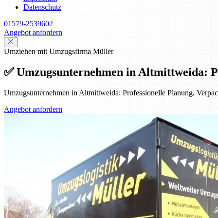
Datenschutz
01579-2539602
Angebot anfordern
Umziehen mit Umzugsfirma Müller
✅ Umzugsunternehmen in Altmittweida: Prof
Umzugsunternehmen in Altmittweida: Professionelle Planung, Verpack
Angebot anfordern