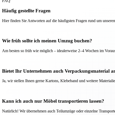
FAQ
Häufig gestellte Fragen
Hier finden Sie Antworten auf die häufigsten Fragen rund um unseren
Wie früh sollte ich meinen Umzug buchen?
Am besten so früh wie möglich – idealerweise 2–4 Wochen im Voraus
Bietet Ihr Unternehmen auch Verpackungsmaterial a
Ja, wir stellen Ihnen gerne Kartons, Klebeband und weitere Material
Kann ich auch nur Möbel transportieren lassen?
Natürlich! Wir übernehmen auch Teilumzüge oder einzelne Transport