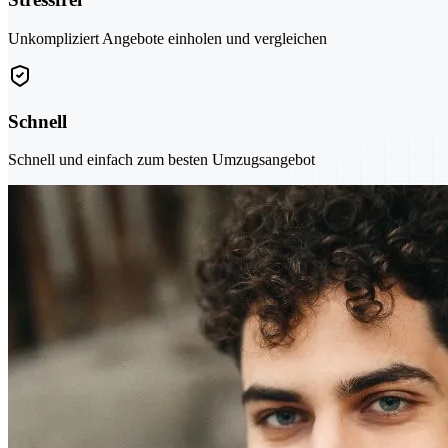
Unkompliziert Angebote einholen und vergleichen
Schnell
Schnell und einfach zum besten Umzugsangebot