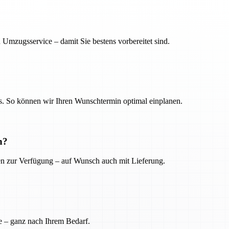
 Umzugsservice – damit Sie bestens vorbereitet sind.
. So können wir Ihren Wunschtermin optimal einplanen.
n?
ien zur Verfügung – auf Wunsch auch mit Lieferung.
e – ganz nach Ihrem Bedarf.