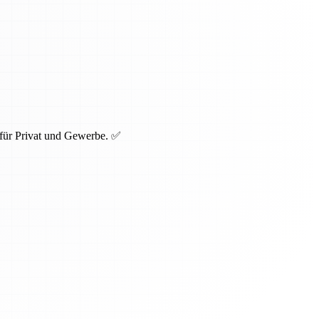
 für Privat und Gewerbe. ✅