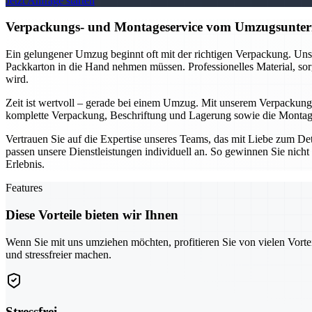
Jetzt Anfrage starten
Verpackungs- und Montageservice vom Umzugsuntern
Ein gelungener Umzug beginnt oft mit der richtigen Verpackung. Unse
Packkarton in die Hand nehmen müssen. Professionelles Material, sor
wird.
Zeit ist wertvoll – gerade bei einem Umzug. Mit unserem Verpackung
komplette Verpackung, Beschriftung und Lagerung sowie die Montage 
Vertrauen Sie auf die Expertise unseres Teams, das mit Liebe zum D
passen unsere Dienstleistungen individuell an. So gewinnen Sie nicht 
Erlebnis.
Features
Diese Vorteile bieten wir Ihnen
Wenn Sie mit uns umziehen möchten, profitieren Sie von vielen Vorte
und stressfreier machen.
Stressfrei