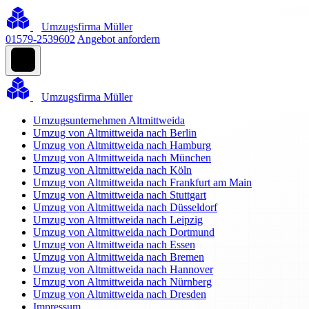
Umzugsfirma Müller
01579-2539602
Angebot anfordern
Umzugsfirma Müller
Umzugsunternehmen Altmittweida
Umzug von Altmittweida nach Berlin
Umzug von Altmittweida nach Hamburg
Umzug von Altmittweida nach München
Umzug von Altmittweida nach Köln
Umzug von Altmittweida nach Frankfurt am Main
Umzug von Altmittweida nach Stuttgart
Umzug von Altmittweida nach Düsseldorf
Umzug von Altmittweida nach Leipzig
Umzug von Altmittweida nach Dortmund
Umzug von Altmittweida nach Essen
Umzug von Altmittweida nach Bremen
Umzug von Altmittweida nach Hannover
Umzug von Altmittweida nach Nürnberg
Umzug von Altmittweida nach Dresden
Impressum