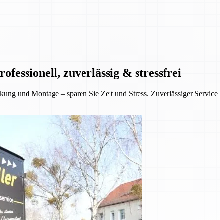
essionell, zuverlässig & stressfrei
ung und Montage – sparen Sie Zeit und Stress. Zuverlässiger Service